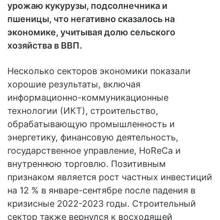
урожаю кукурузы, подсолнечника и
пшеницы, что негативно сказалось на
экономике, учитывая долю сельского
хозяйства в ВВП.
Несколько секторов экономики показали
хорошие результаты, включая
информационно-коммуникационные
технологии (ИКТ), строительство,
обрабатывающую промышленность и
энергетику, финансовую деятельность,
государственное управление, HoReCa и
внутреннюю торговлю. Позитивным
признаком является рост частных инвестиций
на 12 % в январе-сентябре после падения в
кризисные 2022-2023 годы. Строительный
сектор также вернулся к восходящей