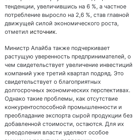
тенденции, увеличившись на 6 %, а частное
потребление выросло на 2,6 %, став главной
движущей силой экономического роста,
отметил
источник
.
Министр Алайба также подчеркивает
растущую уверенность предпринимателей, о
чем свидетельствует увеличение инвестиций
компаний уже третий квартал подряд. Это
свидетельствует о благоприятных
долгосрочных экономических перспективах.
Однако такие проблемы, как отсутствие
конкурентоспособной промышленности и
преобладание экспорта сырой продукции без
добавленной стоимости, остаются. Для их
преодоления власти уделяют особое