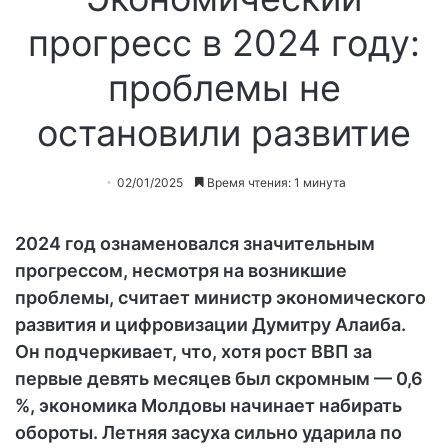
прогресс в 2024 году:
проблемы не
остановили развитие
02/01/2025
Время чтения: 1 минута
2024 год ознаменовался значительным
прогрессом, несмотря на возникшие
проблемы, считает министр экономического
развития и цифровизации Думитру Алаиба.
Он подчеркивает, что, хотя рост ВВП за
первые девять месяцев был скромным — 0,6
%, экономика Молдовы начинает набирать
обороты. Летняя засуха сильно ударила по