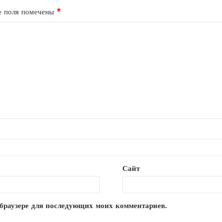
е поля помечены
*
Сайт
м браузере для последующих моих комментариев.