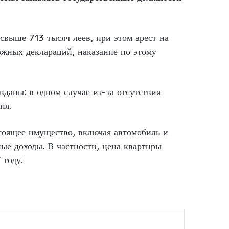
свыше 713 тысяч леев, при этом арест на
ожных деклараций, наказание по этому
даны: в одном случае из-за отсутствия
ия.
стоящее имущество, включая автомобиль и
ые доходы. В частности, цена квартиры
 году.