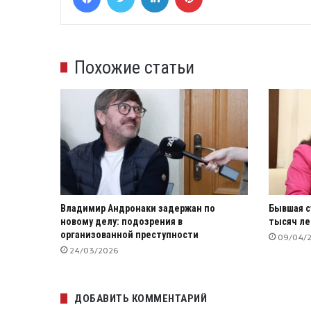
Похожие статьи
Владимир Андронаки задержан по
Бывшая с
новому делу: подозрения в
тысяч ле
организованной преступности
09/04/
24/03/2026
ДОБАВИТЬ КОММЕНТАРИЙ