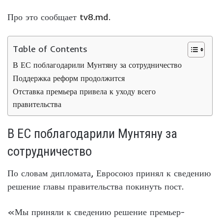
Про это сообщает
tv8.md.
Table of Contents
В ЕС поблагодарили Мунтяну за сотрудничество
Поддержка реформ продолжится
Отставка премьера привела к уходу всего
правительства
В ЕС поблагодарили Мунтяну за
сотрудничество
По словам дипломата, Евросоюз принял к сведению
решение главы правительства покинуть пост.
«Мы приняли к сведению решение премьер-