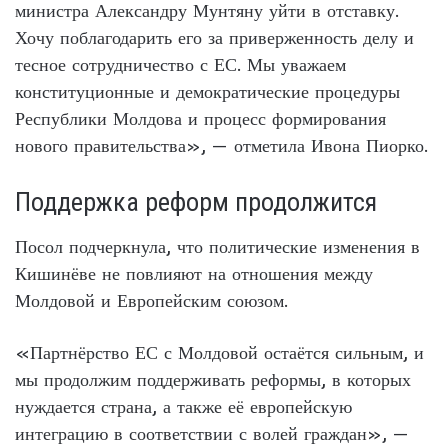
министра Александру Мунтяну уйти в отставку.
Хочу поблагодарить его за приверженность делу и
тесное сотрудничество с ЕС. Мы уважаем
конституционные и демократические процедуры
Республики Молдова и процесс формирования
нового правительства», — отметила Ивона Пиорко.
Поддержка реформ продолжится
Посол подчеркнула, что политические изменения в
Кишинёве не повлияют на отношения между
Молдовой и Европейским союзом.
«Партнёрство ЕС с Молдовой остаётся сильным, и
мы продолжим поддерживать реформы, в которых
нуждается страна, а также её европейскую
интеграцию в соответствии с волей граждан», —