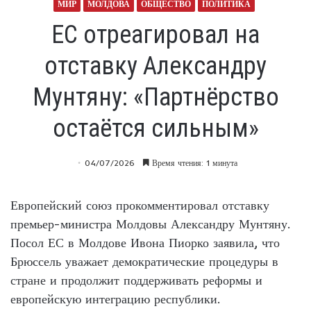
МИР
МОЛДОВА
ОБЩЕСТВО
ПОЛИТИКА
ЕС отреагировал на
отставку Александру
Мунтяну: «Партнёрство
остаётся сильным»
04/07/2026
Время чтения: 1 минута
Европейский союз прокомментировал отставку
премьер-министра Молдовы Александру Мунтяну.
Посол ЕС в Молдове Ивона Пиорко заявила, что
Брюссель уважает демократические процедуры в
стране и продолжит поддерживать реформы и
европейскую интеграцию республики.