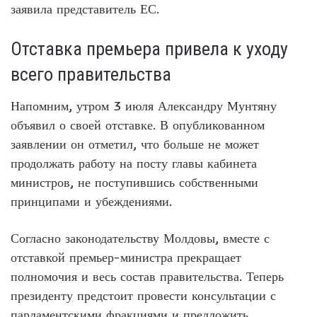
заявила представитель ЕС.
Отставка премьера привела к уходу
всего правительства
Напомним, утром 3 июля Александру Мунтяну
объявил о своей отставке. В опубликованном
заявлении он отметил, что больше не может
продолжать работу на посту главы кабинета
министров, не поступившись собственными
принципами и убеждениями.
Согласно законодательству Молдовы, вместе с
отставкой премьер-министра прекращает
полномочия и весь состав правительства. Теперь
президенту предстоит провести консультации с
парламентскими фракциями и предложить