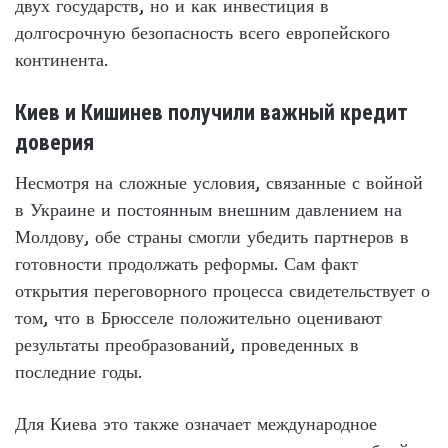
двух государств, но и как инвестиция в
долгосрочную безопасность всего европейского
континента.
Киев и Кишинев получили важный кредит
доверия
Несмотря на сложные условия, связанные с войной
в Украине и постоянным внешним давлением на
Молдову, обе страны смогли убедить партнеров в
готовности продолжать реформы. Сам факт
открытия переговорного процесса свидетельствует о
том, что в Брюсселе положительно оценивают
результаты преобразований, проведенных в
последние годы.
Для Киева это также означает международное