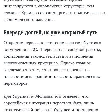
интегрируются в европейские структуры, тем
сложнее Кремлю сохранять рычаги политического и
экономического давления.
Впереди долгий, но уже открытый путь
Открытие первого кластера не означает быстрого
вступления в ЕС. Впереди годы сложной работы,
согласования законодательства и выполнения
многочисленных критериев. Однако главное
заключается в том, что процесс перешел из
плоскости деклараций в плоскость практических
переговоров.
Для Украины и Молдовы это означает, что
европейская интеграция перестает быть лишь
стратегической целью на будущее и постепенно