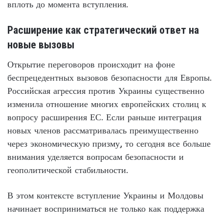
вплоть до момента вступления.
Расширение как стратегический ответ на
новые вызовы
Открытие переговоров происходит на фоне
беспрецедентных вызовов безопасности для Европы.
Российская агрессия против Украины существенно
изменила отношение многих европейских столиц к
вопросу расширения ЕС. Если раньше интеграция
новых членов рассматривалась преимущественно
через экономическую призму, то сегодня все больше
внимания уделяется вопросам безопасности и
геополитической стабильности.
В этом контексте вступление Украины и Молдовы
начинает восприниматься не только как поддержка