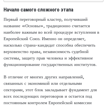
Начало самого сложного этапа
Первый переговорный кластер, получивший
название «Основы», традиционно считается
наиболее важным во всей процедуре вступления в
Европейский Союз. Именно он определяет,
насколько страна-кандидат способна обеспечить
верховенство права, независимость судебной
системы, защиту прав человека и эффективное
функционирование государственных институтов.
В отличие от многих других направлений,
связанных с экономикой или отдельными
секторами, этот блок закладывает фундамент для
всех последующих переговоров и остается под
постоянным контролем Европейской комиссии