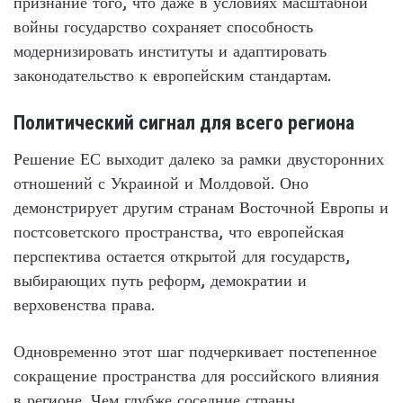
признание того, что даже в условиях масштабной
войны государство сохраняет способность
модернизировать институты и адаптировать
законодательство к европейским стандартам.
Политический сигнал для всего региона
Решение ЕС выходит далеко за рамки двусторонних
отношений с Украиной и Молдовой. Оно
демонстрирует другим странам Восточной Европы и
постсоветского пространства, что европейская
перспектива остается открытой для государств,
выбирающих путь реформ, демократии и
верховенства права.
Одновременно этот шаг подчеркивает постепенное
сокращение пространства для российского влияния
в регионе. Чем глубже соседние страны