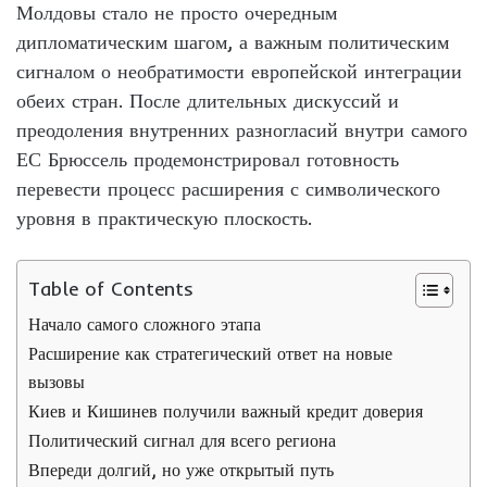
Молдовы стало не просто очередным
дипломатическим шагом, а важным политическим
сигналом о необратимости европейской интеграции
обеих стран. После длительных дискуссий и
преодоления внутренних разногласий внутри самого
ЕС Брюссель продемонстрировал готовность
перевести процесс расширения с символического
уровня в практическую плоскость.
Table of Contents
Начало самого сложного этапа
Расширение как стратегический ответ на новые
вызовы
Киев и Кишинев получили важный кредит доверия
Политический сигнал для всего региона
Впереди долгий, но уже открытый путь