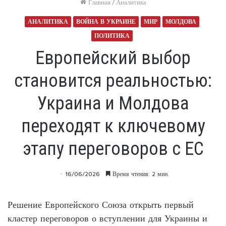
Главная
/
Аналитика
АНАЛИТИКА
ВОЙНА В УКРАИНЕ
МИР
МОЛДОВА
ПОЛИТИКА
Европейский выбор
становится реальностью:
Украина и Молдова
переходят к ключевому
этапу переговоров с ЕС
16/06/2026
Время чтения: 2 мин.
Решение Европейского Союза открыть первый
кластер переговоров о вступлении для Украины и