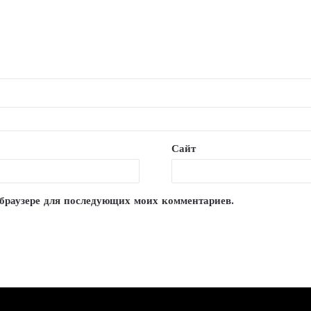
Сайт
м браузере для последующих моих комментариев.