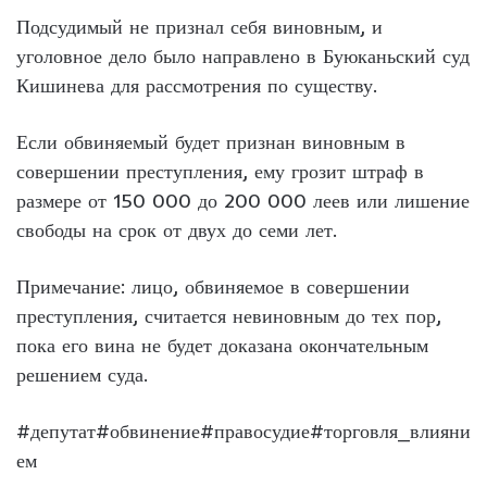
Подсудимый не признал себя виновным, и
уголовное дело было направлено в Буюканьский суд
Кишинева для рассмотрения по существу.
Если обвиняемый будет признан виновным в
совершении преступления, ему грозит штраф в
размере от 150 000 до 200 000 леев или лишение
свободы на срок от двух до семи лет.
Примечание: лицо, обвиняемое в совершении
преступления, считается невиновным до тех пор,
пока его вина не будет доказана окончательным
решением суда.
#депутат#обвинение#правосудие#торговля_влияни
ем