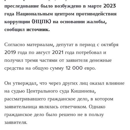
преследование было возбуждено в марте 2023
года Национальным центром противодействия
коррупции (НЦПК) на основании жалобы,
сообщил
источник.
Согласно материалам, депутат в период с октября
2019 года по август 2021 года потребовал и
получил тремя частями от заявителя денежные
средства на общую сумму 12 000 евро.
Он утверждал, что через других лиц оказал влияние
на судью Центрального суда Кишинева,
рассматривавшего гражданское дело, в котором
заявительница являлась ответчиком. Однако
гражданское дело было решено не в пользу
заявителя.