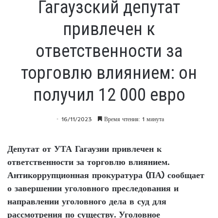
Гагаузский депутат
привлечен к
ответственности за
торговлю влиянием: он
получил 12 000 евро
16/11/2023
Время чтения: 1 минута
Депутат от УТА Гагаузии привлечен к
ответственности за торговлю влиянием.
Антикоррупционная прокуратура (ПА) сообщает
о завершении уголовного преследования и
направлении уголовного дела в суд для
рассмотрения по существу. Уголовное