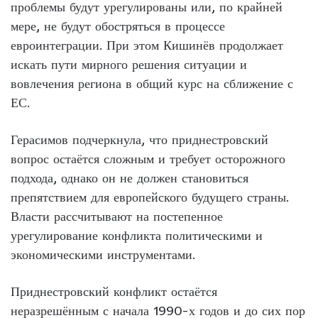
проблемы будут урегулированы или, по крайней
мере, не будут обостряться в процессе
евроинтеграции. При этом Кишинёв продолжает
искать пути мирного решения ситуации и
вовлечения региона в общий курс на сближение с
ЕС.
Герасимов подчеркнула, что приднестровский
вопрос остаётся сложным и требует осторожного
подхода, однако он не должен становиться
препятствием для европейского будущего страны.
Власти рассчитывают на постепенное
урегулирование конфликта политическими и
экономическими инструментами.
Приднестровский конфликт остаётся
неразрешённым с начала 1990-х годов и до сих пор