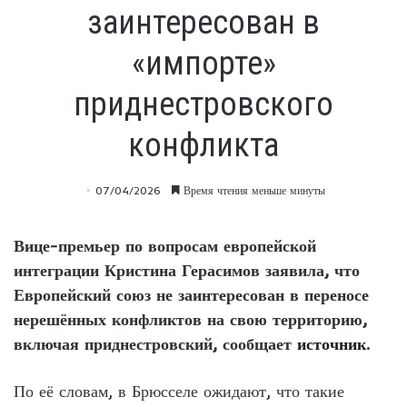
заинтересован в
«импорте»
приднестровского
конфликта
07/04/2026
Время чтения меньше минуты
Вице-премьер по вопросам европейской
интеграции Кристина Герасимов заявила, что
Европейский союз не заинтересован в переносе
нерешённых конфликтов на свою территорию,
включая приднестровский, сообщает
источник
.
По её словам, в Брюсселе ожидают, что такие