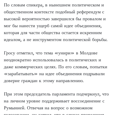
По словам спикера, в нынешнем политическом и
общественном контексте подобный референдум с
высокой вероятностью завершился бы провалом и
мог бы нанести ущерб самой идее объединения,
которая для части общества остается искренним
идеалом, а не инструментом политической борьбы.
Гросу отметил, что тема «унири» в Молдове
неоднократно использовалась в политических и
даже коммерческих целях. По его словам, попытки
«зарабатывать» на идее объединения подрывали
доверие граждан к этому направлению.
При этом председатель парламента подчеркнул, что
на личном уровне поддерживает воссоединение с
Румынией. Отвечая на вопрос о возможном
голосовании, он заявил, что в случае проведения