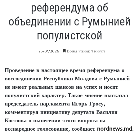
референдума об
объединении с Румынией
популистской
25/01/2026
Время чтения: 1 минута
Проведение в настоящее время референдума о
воссоединении Республики Молдова с Румынией
не имеет реальных шансов на успех и носит
популистский характер. Такое мнение высказал
председатель парламента Игорь Гросу,
комментируя инициативу депутата Василия
Костюка о вынесении этого вопроса на
всенародное голосование, сообщает
nordnews.md
.