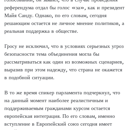
референдума отдал бы голос «за», как и президент
Майя Санду. Однако, по его словам, сегодня
решающим остается не личное мнение политиков, а
реальная поддержка в обществе.
Гросу не исключил, что в условиях серьезных угроз
безопасности тема объединения могла бы
рассматриваться как один из возможных сценариев,
выразив при этом надежду, что страна не окажется
в подобной ситуации.
В то же время спикер парламента подчеркнул, что
на данный момент наиболее реалистичным и
поддерживаемым гражданами курсом остается
европейская интеграция. По его словам, именно
вступление в Европейский союз сегодня имеет