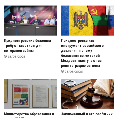
Приднестровские беженцы
Приднестровье как
требуют квартиры для
инструмент российского
ветеранов войны
давления: почему
большинство жителей
28/05/2025
Молдовы выступают за
реинтеграцию региона
28/05/2026
Министерство образования и
Заключенный и его сообщник