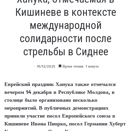
Кишиневе в контексте
международной
солидарности после
стрельбы в Сиднее
15/12/2025
Время чтения: 1 минута
Еврейский праздник Ханука также отмечался
вечером 14 декабря в Республике Молдова, в
столице было организовано несколько
мероприятий. В публичных демонстрациях
приняли участие посол Европейского союза в
Кишиневе Ивона Пиорко, посол Германии Хуберт