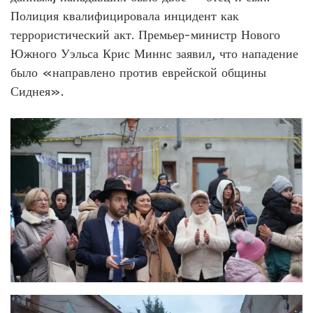
Полиция квалифицировала инцидент как
террористический акт. Премьер-министр Нового
Южного Уэльса Крис Миннс заявил, что нападение
было «направлено против еврейской общины
Сиднея».