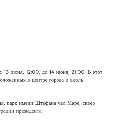
13 июня, 12:00, до 14 июня, 21:00. В этот
положенных в центре города и вдоль
ия, парк имени Штефана чел Маре, сквер
трации президента.