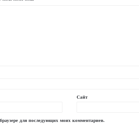
Сайт
м браузере для последующих моих комментариев.