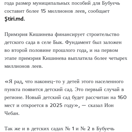
года размер муниципальных пособий для Бубуечь
составит более 15 миллионов леев, сообщает
Știri.md
.
Примэрия Кишинева финансирует строительство
детского сада в селе Бык. Фундамент был заложен
во второй половине прошлого года, и на первом
этапе примэрия Кишинева выплатила более четырех
миллионов леев.
«Я рад, что наконец-то у детей этого населенного
пункта появится детский сад. Это первый случай в
регионе. Новый детский сад будет рассчитан на 160
мест и откроется в 2025 году», — сказал Ион
Чебан.
Так же и в детских садах № 1 и № 2 в Бубуечь