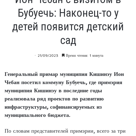
Бубуечь: Наконец-то у
детей появится детский
сад
21/09/2023
Время чтения: 1 минута
Генеральный примар муниципия Кишинэу Ион
Чебан посетил коммуну Бубуечь, где примэрия
муниципия Кишинэу в последние годы
реализовала ряд проектов по развитию
инфраструктуры, софинансируемых из
муниципального бюджета.
По словам представителей примэрии, всего за три