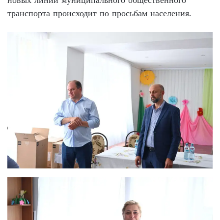
транспорта происходит по просьбам населения.