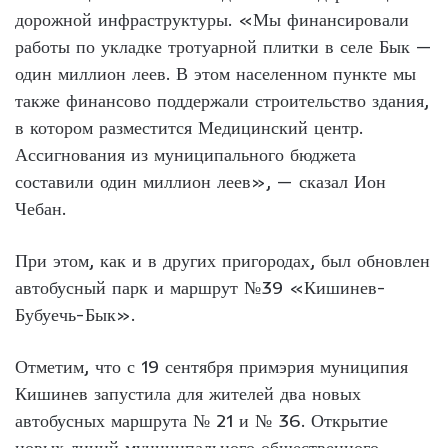
дорожной инфраструктуры. «Мы финансировали
работы по укладке тротуарной плитки в селе Бык —
один миллион леев. В этом населенном пункте мы
также финансово поддержали строительство здания,
в котором разместится Медицинский центр.
Ассигнования из муниципального бюджета
составили один миллион леев», — сказал Ион
Чебан.
При этом, как и в других пригородах, был обновлен
автобусный парк и маршрут №39 «Кишинев-
Бубуечь-Бык».
Отметим, что с 19 сентября примэрия муниципия
Кишинев запустила для жителей два новых
автобусных маршрута № 21 и № 36. Открытие
новых линий муниципального общественного