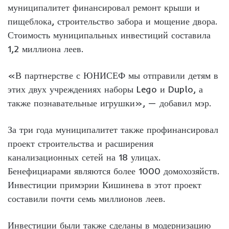
муниципалитет финансировал ремонт крыши и
пищеблока, строительство забора и мощение двора.
Стоимость муниципальных инвестиций составила
1,2 миллиона леев.
«В партнерстве с ЮНИСЕФ мы отправили детям в
этих двух учреждениях наборы Lego и Duplo, а
также познавательные игрушки», — добавил мэр.
За три года муниципалитет также профинансировал
проект строительства и расширения
канализационных сетей на 18 улицах.
Бенефициарами являются более 1000 домохозяйств.
Инвестиции примэрии Кишинева в этот проект
составили почти семь миллионов леев.
Инвестиции были также сделаны в модернизацию