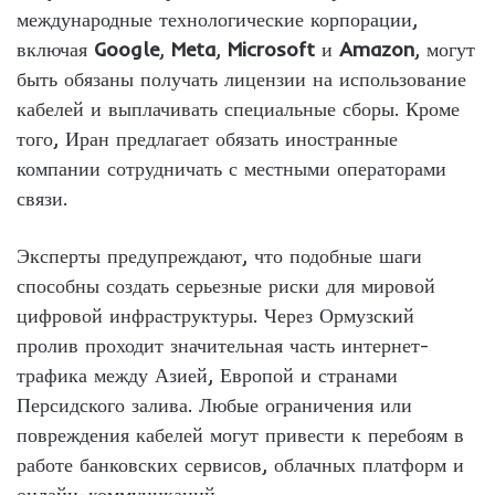
международные технологические корпорации,
включая
Google
,
Meta
,
Microsoft
и
Amazon
, могут
быть обязаны получать лицензии на использование
кабелей и выплачивать специальные сборы. Кроме
того, Иран предлагает обязать иностранные
компании сотрудничать с местными операторами
связи.
Эксперты предупреждают, что подобные шаги
способны создать серьезные риски для мировой
цифровой инфраструктуры. Через Ормузский
пролив проходит значительная часть интернет-
трафика между Азией, Европой и странами
Персидского залива. Любые ограничения или
повреждения кабелей могут привести к перебоям в
работе банковских сервисов, облачных платформ и
онлайн-коммуникаций.