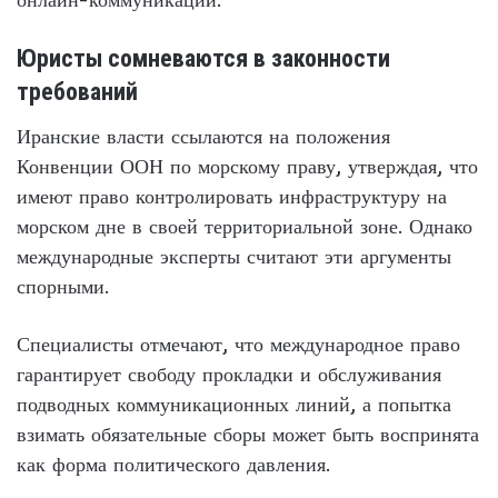
Юристы сомневаются в законности
требований
Иранские власти ссылаются на положения
Конвенции ООН по морскому праву, утверждая, что
имеют право контролировать инфраструктуру на
морском дне в своей территориальной зоне. Однако
международные эксперты считают эти аргументы
спорными.
Специалисты отмечают, что международное право
гарантирует свободу прокладки и обслуживания
подводных коммуникационных линий, а попытка
взимать обязательные сборы может быть воспринята
как форма политического давления.