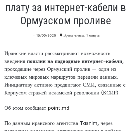
плату за интернет-кабели в
Ормузском проливе
13/05/2026
Время чтения: 1 минута
Иранские власти рассматривают возможность
введения
пошлин на подводные интернет-кабели
,
проходящие через Ормузский пролив — один из
ключевых мировых маршрутов передачи данных.
Инициативу активно продвигают СМИ, связанные с
Корпусом стражей исламской революции (КСИР).
Об этом сообщает
point.md
По данным иранского агентства Tasnim, через
подводные волоконно-оптические линии в районе