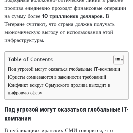
пролива ежедневно проходят финансовые операции
на сумму более
10 триллионов долларов
. В
Тегеране считают, что страна должна получать
экономическую выгоду от использования этой
инфраструктуры.
Table of Contents
Под угрозой могут оказаться глобальные IT-компании
Юристы сомневаются в законности требований
Конфликт вокруг Ормузского пролива выходит в
цифровую сферу
Под угрозой могут оказаться глобальные IT-
компании
В публикациях иранских СМИ говорится, что