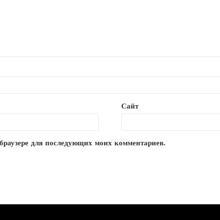
Сайт
м браузере для последующих моих комментариев.