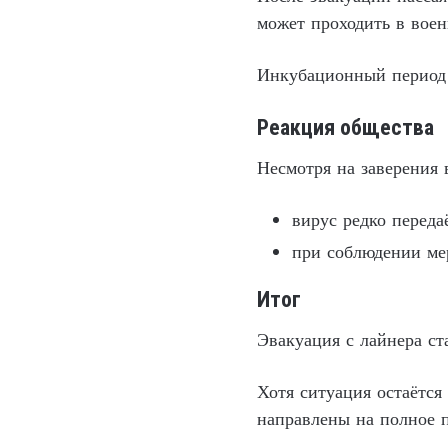
может проходить в воен
Инкубационный период 
Реакция общества
Несмотря на заверения 
вирус редко переда
при соблюдении мер
Итог
Эвакуация с лайнера ст
Хотя ситуация остаётся
направлены на полное 