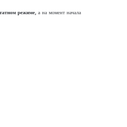
татном режиме
, а на момент начала