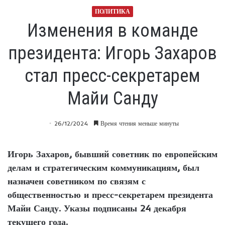
ПОЛИТИКА
Изменения в команде
президента: Игорь Захаров
стал пресс-секретарем
Майи Санду
26/12/2024
Время чтения меньше минуты
Игорь Захаров, бывший советник по европейским
делам и стратегическим коммуникациям, был
назначен советником по связям с
общественностью и пресс-секретарем президента
Майи Санду. Указы подписаны 24 декабря
текущего года.