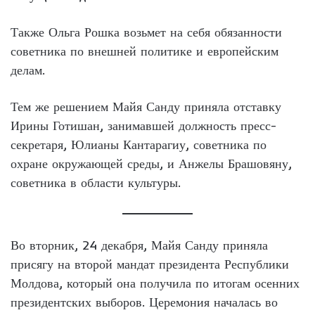
Также Ольга Рошка возьмет на себя обязанности
советника по внешней политике и европейским
делам.
Тем же решением Майя Санду приняла отставку
Ирины Готишан, занимавшей должность пресс-
секретаря, Юлианы Кантарагиу, советника по
охране окружающей среды, и Анжелы Брашовяну,
советника в области культуры.
Во вторник, 24 декабря, Майя Санду приняла
присягу на второй мандат президента Республики
Молдова, который она получила по итогам осенних
президентских выборов. Церемония началась во