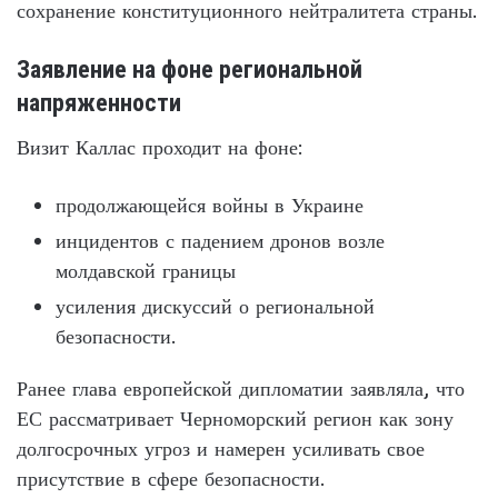
сохранение конституционного нейтралитета страны.
Заявление на фоне региональной
напряженности
Визит Каллас проходит на фоне:
продолжающейся войны в Украине
инцидентов с падением дронов возле
молдавской границы
усиления дискуссий о региональной
безопасности.
Ранее глава европейской дипломатии заявляла, что
ЕС рассматривает Черноморский регион как зону
долгосрочных угроз и намерен усиливать свое
присутствие в сфере безопасности.