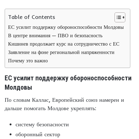
Table of Contents
ЕС усилит поддержку обороноспособности Молдовы
В центре внимания — ПВО и безопасность
Кишинев продолжает курс на сотрудничество с ЕС
Заявление на фоне региональной напряженности
Почему это важно
ЕС усилит поддержку обороноспособности
Молдовы
По словам Каллас, Европейский союз намерен и
дальше помогать Молдове укреплять:
систему безопасности
оборонный сектор