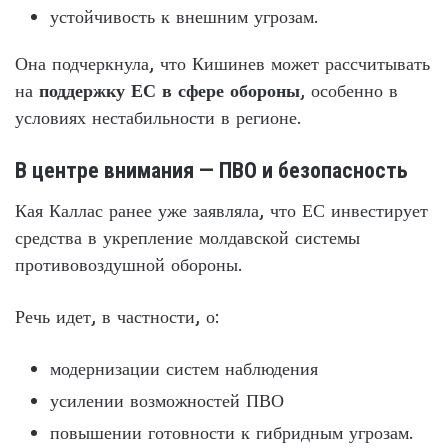
устойчивость к внешним угрозам.
Она подчеркнула, что Кишинев может рассчитывать
на
поддержку ЕС в сфере обороны
, особенно в
условиях нестабильности в регионе.
В центре внимания — ПВО и безопасность
Кая Каллас ранее уже заявляла, что ЕС инвестирует
средства в укрепление молдавской системы
противовоздушной обороны.
Речь идет, в частности, о:
модернизации систем наблюдения
усилении возможностей ПВО
повышении готовности к гибридным угрозам.