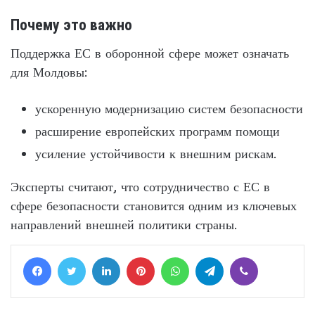
Почему это важно
Поддержка ЕС в оборонной сфере может означать
для Молдовы:
ускоренную модернизацию систем безопасности
расширение европейских программ помощи
усиление устойчивости к внешним рискам.
Эксперты считают, что сотрудничество с ЕС в
сфере безопасности становится одним из ключевых
направлений внешней политики страны.
Facebook
Twitter
LinkedIn
Pinterest
WhatsApp
Telegram
Viber