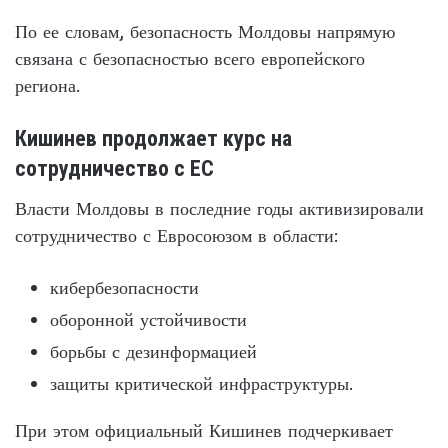
По ее словам, безопасность Молдовы напрямую
связана с безопасностью всего европейского
региона.
Кишинев продолжает курс на
сотрудничество с ЕС
Власти Молдовы в последние годы активизировали
сотрудничество с Евросоюзом в области:
кибербезопасности
оборонной устойчивости
борьбы с дезинформацией
защиты критической инфраструктуры.
При этом официальный Кишинев подчеркивает