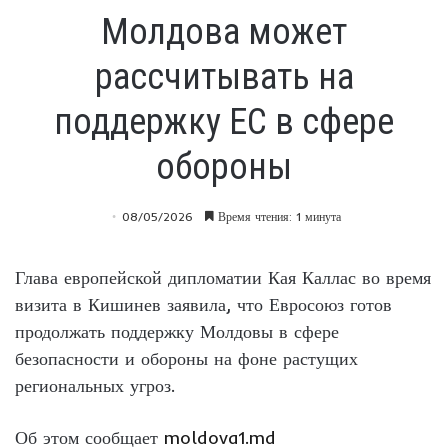
Молдова может
рассчитывать на
поддержку ЕС в сфере
обороны
08/05/2026
Время чтения: 1 минута
Глава европейской дипломатии Кая Каллас во время
визита в Кишинев заявила, что Евросоюз готов
продолжать поддержку Молдовы в сфере
безопасности и обороны на фоне растущих
региональных угроз.
Об этом сообщает
moldova1.md