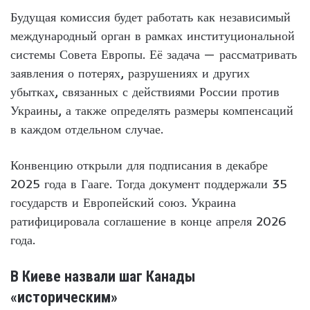
Будущая комиссия будет работать как независимый
международный орган в рамках институциональной
системы Совета Европы. Её задача — рассматривать
заявления о потерях, разрушениях и других
убытках, связанных с действиями России против
Украины, а также определять размеры компенсаций
в каждом отдельном случае.
Конвенцию открыли для подписания в декабре
2025 года в Гааге. Тогда документ поддержали 35
государств и Европейский союз. Украина
ратифицировала соглашение в конце апреля 2026
года.
В Киеве назвали шаг Канады
«историческим»