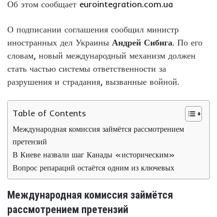
Об этом сообщает
eurointegration.com.ua
О подписании соглашения сообщил министр
иностранных дел Украины
Андрей Сибига
. По его
словам, новый международный механизм должен
стать частью системы ответственности за
разрушения и страдания, вызванные войной.
Table of Contents
Международная комиссия займётся рассмотрением
претензий
В Киеве назвали шаг Канады «историческим»
Вопрос репараций остаётся одним из ключевых
Международная комиссия займётся
рассмотрением претензий