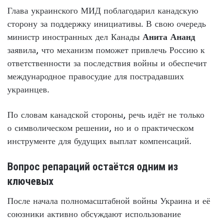
Глава украинского МИД поблагодарил канадскую
сторону за поддержку инициативы. В свою очередь
министр иностранных дел Канады
Анита Ананд
заявила, что механизм поможет привлечь Россию к
ответственности за последствия войны и обеспечит
международное правосудие для пострадавших
украинцев.
По словам канадской стороны, речь идёт не только
о символическом решении, но и о практическом
инструменте для будущих выплат компенсаций.
Вопрос репараций остаётся одним из
ключевых
После начала полномасштабной войны Украина и её
союзники активно обсуждают использование