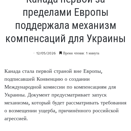
пределами Европы
поддержала механизм
компенсаций для Украины
12/05/2026
Время чтения: 1 минута
Канада стала первой страной вне Европы,
подписавшей Конвенцию о создании
Международной комиссии по компенсациям для
Украины. Документ предусматривает запуск
механизма, который будет рассматривать требования
о возмещении ущерба, причинённого российской
агрессией.