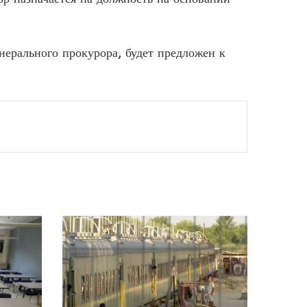
ерального прокурора, будет предложен к