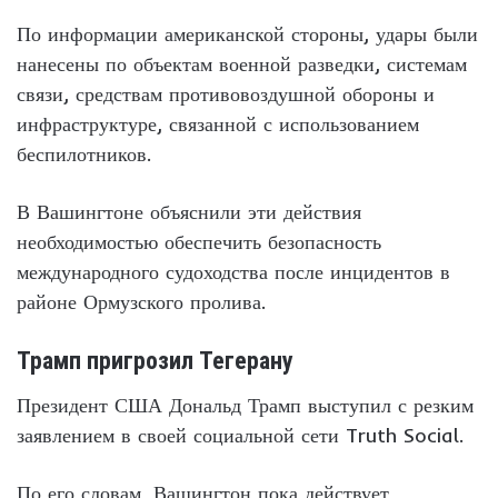
По информации американской стороны, удары были
нанесены по объектам военной разведки, системам
связи, средствам противовоздушной обороны и
инфраструктуре, связанной с использованием
беспилотников.
В Вашингтоне объяснили эти действия
необходимостью обеспечить безопасность
международного судоходства после инцидентов в
районе Ормузского пролива.
Трамп пригрозил Тегерану
Президент США Дональд Трамп выступил с резким
заявлением в своей социальной сети Truth Social.
По его словам, Вашингтон пока действует