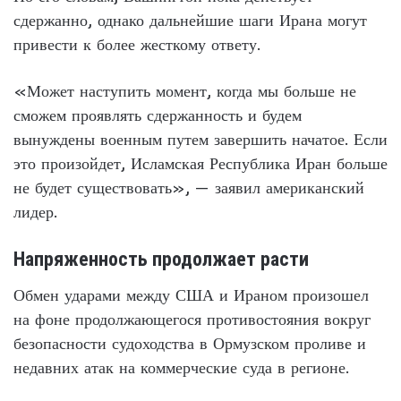
сдержанно, однако дальнейшие шаги Ирана могут
привести к более жесткому ответу.
«Может наступить момент, когда мы больше не
сможем проявлять сдержанность и будем
вынуждены военным путем завершить начатое. Если
это произойдет, Исламская Республика Иран больше
не будет существовать», — заявил американский
лидер.
Напряженность продолжает расти
Обмен ударами между США и Ираном произошел
на фоне продолжающегося противостояния вокруг
безопасности судоходства в Ормузском проливе и
недавних атак на коммерческие суда в регионе.