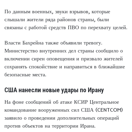
По данным военных, звуки взрывов, которые
слышали жители ряда районов страны, были
связаны с работой средств ПВО по перехвату целей.
Власти Бахрейна также объявили тревогу.
Министерство внутренних дел страны сообщило о
включении сирен оповещения и призвало жителей
сохранять спокойствие и направиться в ближайшие
безопасные места.
США нанесли новые удары по Ирану
На фоне сообщений об атаке КСИР Центральное
командование вооруженных сил США (CENTCOM)
заявило о проведении дополнительных операций
против объектов на территории Ирана.