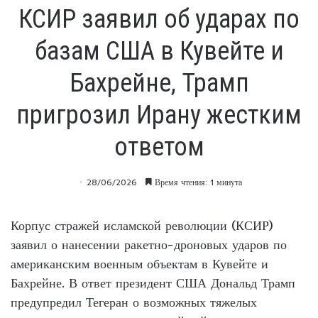
КСИР заявил об ударах по
базам США в Кувейте и
Бахрейне, Трамп
пригрозил Ирану жестким
ответом
28/06/2026
Время чтения: 1 минута
Корпус стражей исламской революции (КСИР)
заявил о нанесении ракетно-дроновых ударов по
американским военным объектам в Кувейте и
Бахрейне. В ответ президент США Дональд Трамп
предупредил Тегеран о возможных тяжелых