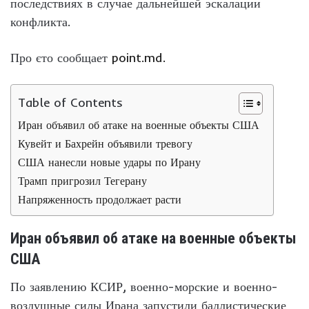
последствиях в случае дальнейшей эскалации
конфликта.
Про єто сообщает
point.md.
Table of Contents
Иран объявил об атаке на военные объекты США
Кувейт и Бахрейн объявили тревогу
США нанесли новые удары по Ирану
Трамп пригрозил Тегерану
Напряженность продолжает расти
Иран объявил об атаке на военные объекты
США
По заявлению КСИР, военно-морские и военно-
воздушные силы Ирана запустили баллистические