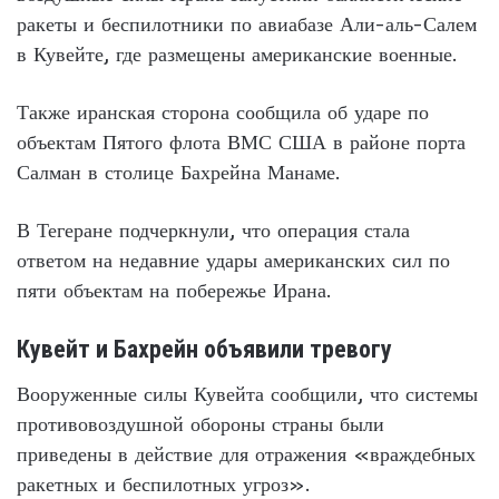
ракеты и беспилотники по авиабазе Али-аль-Салем
в Кувейте, где размещены американские военные.
Также иранская сторона сообщила об ударе по
объектам Пятого флота ВМС США в районе порта
Салман в столице Бахрейна Манаме.
В Тегеране подчеркнули, что операция стала
ответом на недавние удары американских сил по
пяти объектам на побережье Ирана.
Кувейт и Бахрейн объявили тревогу
Вооруженные силы Кувейта сообщили, что системы
противовоздушной обороны страны были
приведены в действие для отражения «враждебных
ракетных и беспилотных угроз».