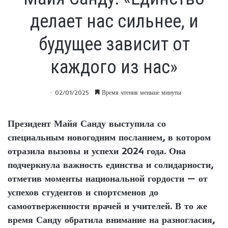
делает нас сильнее, и
будущее зависит от
каждого из нас»
02/01/2025
Время чтения меньше минуты
Президент Майя Санду выступила со
специальным новогодним посланием, в котором
отразила вызовы и успехи 2024 года. Она
подчеркнула важность единства и солидарности,
отметив моменты национальной гордости — от
успехов студентов и спортсменов до
самоотверженности врачей и учителей. В то же
время Санду обратила внимание на разногласия,