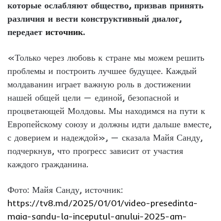
которые ослабляют общество, призвав принять
различия и вести конструктивный диалог,
передает
источник
.
«Только через любовь к стране мы можем решить
проблемы и построить лучшее будущее. Каждый
молдаванин играет важную роль в достижении
нашей общей цели — единой, безопасной и
процветающей Молдовы. Мы находимся на пути к
Европейскому союзу и должны идти дальше вместе,
с доверием и надеждой», — сказала Майя Санду,
подчеркнув, что прогресс зависит от участия
каждого гражданина.
Фото: Майя Санду, источник:
https://tv8.md/2025/01/01/video-presedinta-
maia-sandu-la-inceputul-anului-2025-am-