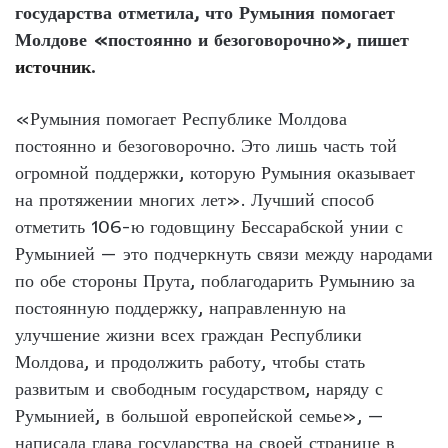
государства отметила, что Румыния помогает
Молдове «постоянно и безоговорочно», пишет
источник
.
«Румыния помогает Республике Молдова
постоянно и безоговорочно. Это лишь часть той
огромной поддержки, которую Румыния оказывает
на протяжении многих лет». Лучший способ
отметить 106-ю годовщину Бессарабской унии с
Румынией — это подчеркнуть связи между народами
по обе стороны Прута, поблагодарить Румынию за
постоянную поддержку, направленную на
улучшение жизни всех граждан Республики
Молдова, и продолжить работу, чтобы стать
развитым и свободным государством, наряду с
Румынией, в большой европейской семье», —
написала глава государства на своей странице в