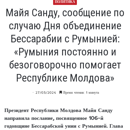
ПОЛИТИКА
Майя Санду, сообщение по
случаю Дня объединение
Бессарабии с Румынией:
«Румыния постоянно и
безоговорочно помогает
Республике Молдова»
27/03/2024
Время чтения: 1 минута
Президент Республики Молдова Майя Санду
направила послание, посвященное 106-й
годовщине Бессарабской унии с Румынией. Глава