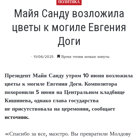
ПОЛИТИКА
Майя Санду возложила
цветы к могиле Евгения
Доги
11/06/2025
Время чтения меньше минуты
Президент Майя Санду утром 10 июня возложила
цветы к могиле Евгения Доги. Композитора
похоронили 5 июня на Центральном кладбище
Кишинева, однако глава государства
не присутствовала на церемонии, сообщает
источник
.
«Спасибо за все, маэстро. Вы превратили Молдову