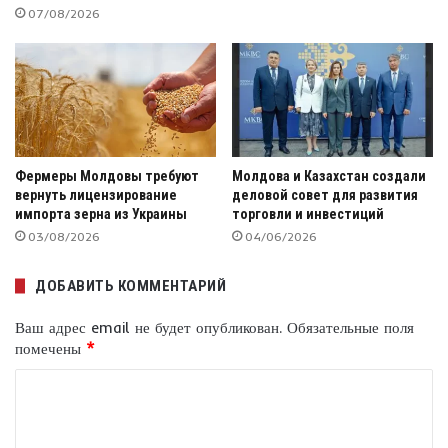
07/08/2026
Фермеры Молдовы требуют
Молдова и Казахстан создали
вернуть лицензирование
деловой совет для развития
импорта зерна из Украины
торговли и инвестиций
03/08/2026
04/06/2026
ДОБАВИТЬ КОММЕНТАРИЙ
Ваш адрес email не будет опубликован.
Обязательные поля
помечены
*
К
о
м