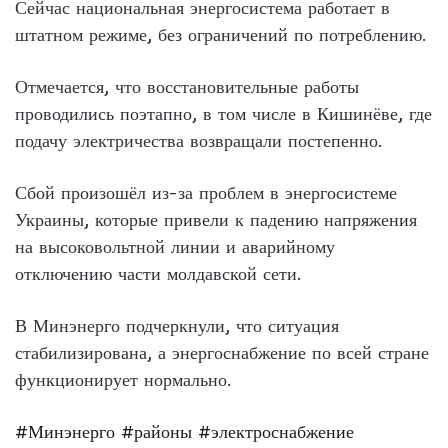
Сейчас национальная энергосистема работает в
штатном режиме, без ограничений по потреблению.
Отмечается, что восстановительные работы
проводились поэтапно, в том числе в Кишинёве, где
подачу электричества возвращали постепенно.
Сбой произошёл из-за проблем в энергосистеме
Украины, которые привели к падению напряжения
на высоковольтной линии и аварийному
отключению части молдавской сети.
В Минэнерго подчеркнули, что ситуация
стабилизирована, а энергоснабжение по всей стране
функционирует нормально.
#Минэнерго
#районы
#электроснабжение