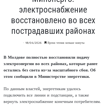
электроснабжение
восстановлено во всех
пострадавших районах
18/04/2026
Время чтения меньше минуты
В Молдове полностью восстановили подачу
электроэнергии во всех районах, которые ранее
остались без света из-за масштабного сбоя. Об
этом сообщили в Министерстве энергетики.
По данным властей, энергетикам удалось
подключить все линии и подстанции, а также
вернуть электроснабжение конечным потребителям.