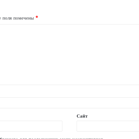
е поля помечены
*
Сайт