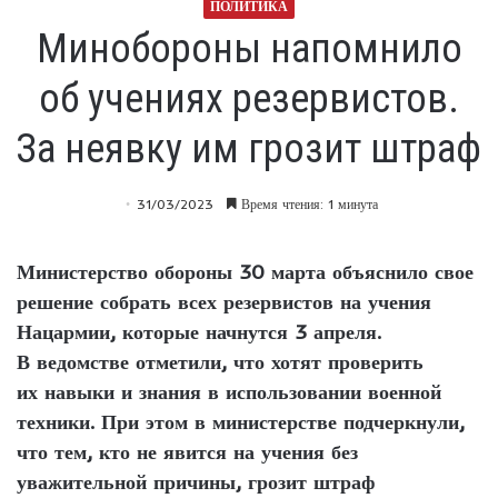
ПОЛИТИКА
Минобороны напомнило
об учениях резервистов.
За неявку им грозит штраф
31/03/2023
Время чтения: 1 минута
Министерство обороны 30 марта объяснило свое
решение собрать всех резервистов на учения
Нацармии, которые начнутся 3 апреля.
В ведомстве отметили, что хотят проверить
их навыки и знания в использовании военной
техники. При этом в министерстве подчеркнули,
что тем, кто не явится на учения без
уважительной причины, грозит штраф