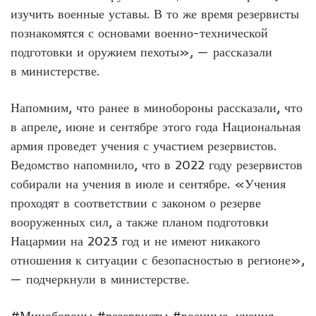
изучить военные уставы. В то же время резервисты
познакомятся с основами военно-технической
подготовки и оружием пехоты», — рассказали
в министерстве.
Напомним, что ранее в минобороны рассказали, что
в апреле, июне и сентябре этого года Национальная
армия проведет учения с участием резервистов.
Ведомство напомнило, что в 2022 году резервистов
собирали на учения в июле и сентябре. «Учения
проходят в соответствии с законом о резерве
вооруженных сил, а также планом подготовки
Нацармии на 2023 год и не имеют никакого
отношения к ситуации с безопасностью в регионе»,
— подчеркнули в министерстве.
#Минобороны
#резервисты
#военные_учения