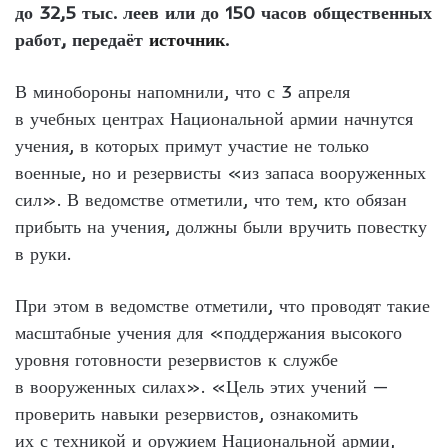
до 32,5 тыс. леев или до 150 часов общественных
работ, передаёт
источник
.
В минобороны напомнили, что с 3 апреля
в учебных центрах Национальной армии начнутся
учения, в которых примут участие не только
военные, но и резервисты «из запаса вооруженных
сил». В ведомстве отметили, что тем, кто обязан
прибыть на учения, должны были вручить повестку
в руки.
При этом в ведомстве отметили, что проводят такие
масштабные учения для «поддержания высокого
уровня готовности резервистов к службе
в вооруженных силах». «Цель этих учений —
проверить навыки резервистов, ознакомить
их с техникой и оружием Национальной армии,