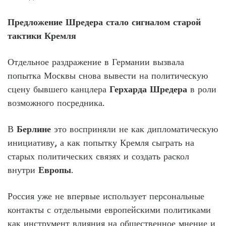
Предложение Шредера стало сигналом старой
тактики Кремля
Отдельное раздражение в Германии вызвала
попытка Москвы снова вывести на политическую
сцену бывшего канцлера
Герхарда Шредера
в роли
возможного посредника.
В
Берлине
это восприняли не как дипломатическую
инициативу, а как попытку Кремля сыграть на
старых политических связях и создать раскол
внутри
Европы
.
Россия уже не впервые использует персональные
контакты с отдельными европейскими политиками
как инструмент влияния на общественное мнение и