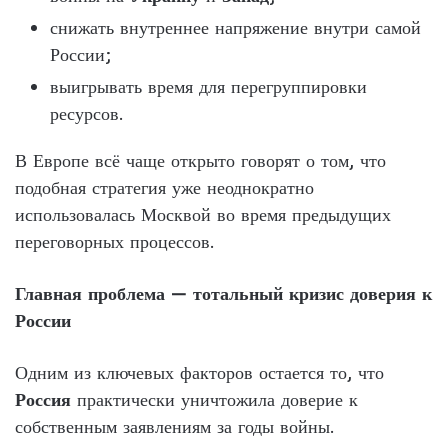
снижать внутреннее напряжение внутри самой
России;
выигрывать время для перегруппировки
ресурсов.
В Европе всё чаще открыто говорят о том, что
подобная стратегия уже неоднократно
использовалась Москвой во время предыдущих
переговорных процессов.
Главная проблема — тотальный кризис доверия к
России
Одним из ключевых факторов остается то, что
Россия
практически уничтожила доверие к
собственным заявлениям за годы войны.