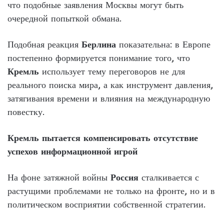
что подобные заявления Москвы могут быть
очередной попыткой обмана.
Подобная реакция
Берлина
показательна: в Европе
постепенно формируется понимание того, что
Кремль
использует тему переговоров не для
реального поиска мира, а как инструмент давления,
затягивания времени и влияния на международную
повестку.
Кремль пытается компенсировать отсутствие
успехов информационной игрой
На фоне затяжной войны
Россия
сталкивается с
растущими проблемами не только на фронте, но и в
политическом восприятии собственной стратегии.