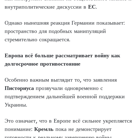
внутриполитические дискуссии в
ЕС
.
Однако нынешняя реакция Германии показывает:
пространство для подобных манипуляций
стремительно сокращается.
Европа всё больше рассматривает войну как
долгосрочное противостояние
Особенно важным выглядит то, что заявления
Писториуса
прозвучали одновременно с
подтверждением дальнейшей военной поддержки
Украины.
Это означает, что в Европе всё сильнее укрепляется
понимание:
Кремль
пока не демонстрирует
готовности к реальному завершению войны.