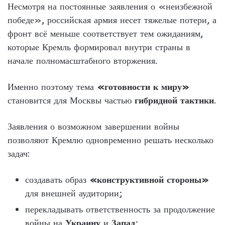
Несмотря на постоянные заявления о «неизбежной
победе», российская армия несет тяжелые потери, а
фронт всё меньше соответствует тем ожиданиям,
которые Кремль формировал внутри страны в
начале полномасштабного вторжения.
Именно поэтому тема
«готовности к миру»
становится для Москвы частью
гибридной тактики
.
Заявления о возможном завершении войны
позволяют Кремлю одновременно решать несколько
задач:
создавать образ
«конструктивной стороны»
для внешней аудитории;
перекладывать ответственность за продолжение
войны на
Украину
и
Запад
;