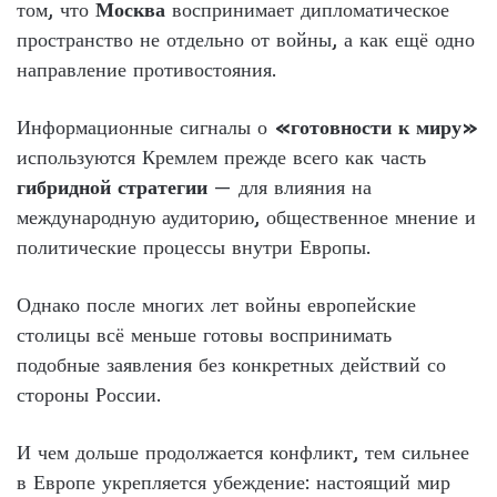
том, что
Москва
воспринимает дипломатическое
пространство не отдельно от войны, а как ещё одно
направление противостояния.
Информационные сигналы о
«готовности к миру»
используются Кремлем прежде всего как часть
гибридной стратегии
— для влияния на
международную аудиторию, общественное мнение и
политические процессы внутри Европы.
Однако после многих лет войны европейские
столицы всё меньше готовы воспринимать
подобные заявления без конкретных действий со
стороны России.
И чем дольше продолжается конфликт, тем сильнее
в Европе укрепляется убеждение: настоящий мир