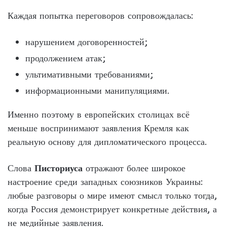
Каждая попытка переговоров сопровождалась:
нарушением договоренностей;
продолжением атак;
ультимативными требованиями;
информационными манипуляциями.
Именно поэтому в европейских столицах всё
меньше воспринимают заявления Кремля как
реальную основу для дипломатического процесса.
Слова
Писториуса
отражают более широкое
настроение среди западных союзников Украины:
любые разговоры о мире имеют смысл только тогда,
когда Россия демонстрирует конкретные действия, а
не медийные заявления.