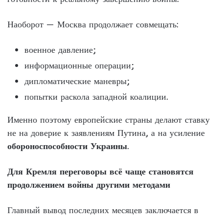
Наоборот — Москва продолжает совмещать:
военное давление;
информационные операции;
дипломатические маневры;
попытки раскола западной коалиции.
Именно поэтому европейские страны делают ставку
не на доверие к заявлениям Путина, а на усиление
обороноспособности Украины
.
Для Кремля переговоры всё чаще становятся
продолжением войны другими методами
Главный вывод последних месяцев заключается в