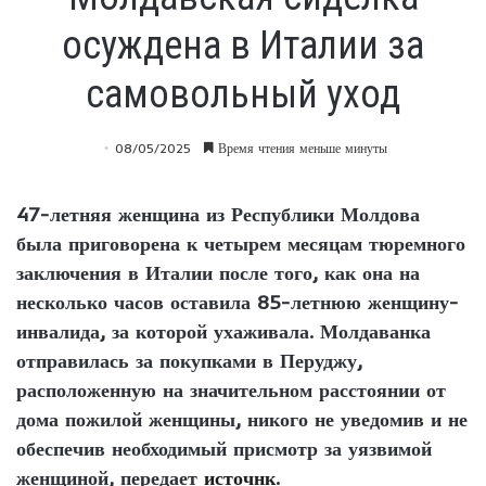
осуждена в Италии за
самовольный уход
08/05/2025
Время чтения меньше минуты
47-летняя женщина из Республики Молдова
была приговорена к четырем месяцам тюремного
заключения в Италии после того, как она на
несколько часов оставила 85-летнюю женщину-
инвалида, за которой ухаживала. Молдаванка
отправилась за покупками в Перуджу,
расположенную на значительном расстоянии от
дома пожилой женщины, никого не уведомив и не
обеспечив необходимый присмотр за уязвимой
женщиной, передает
источнк
.