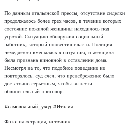
По данным итальянской прессы, отсутствие сиделки
продолжалось более трех часов, в течение которых
состояние пожилой женщины находилось под
угрозой. Ситуацию обнаружил социальный
работник, который оповестил власти. Полиция
немедленно вмешалась в ситуацию, и женщина
была признана виновной в оставлении дома.
Несмотря на то, что подобное поведение не
повторялось, суд счел, что пренебрежение было
достаточно серьезным, чтобы вынести
обвинительный приговор.
#самовольный_уход
#Италия
Фото: илюстрация,
источник