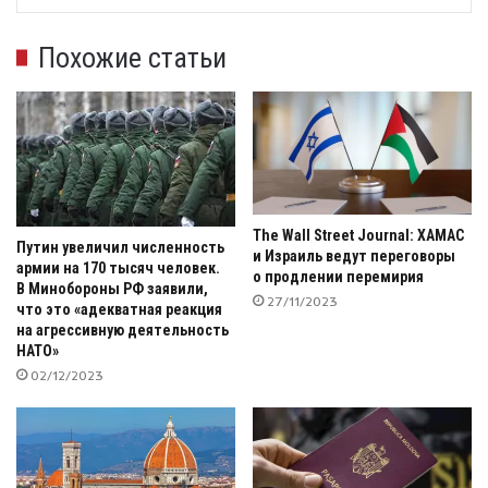
Похожие статьи
The Wall Street Journal: ХАМАС
Путин увеличил численность
и Израиль ведут переговоры
армии на 170 тысяч человек.
о продлении перемирия
В Минобороны РФ заявили,
27/11/2023
что это «адекватная реакция
на агрессивную деятельность
НАТО»
02/12/2023