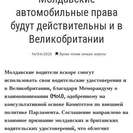
автомобильные права
будут действительны и в
Великобритании
14/04/2025
Время чтения меньше минуты
Молдавские водители вскоре смогут
использовать свои водительские удостоверения и
в Великобритании, благодаря Меморандуму о
взаимопонимании (MoU), одобренному на
консультативной основе Комитетом по внешней
политике Парламента. Соглашение направлено на
взаимное признание молдавских и британских
водительских удостоверений, что облегчит