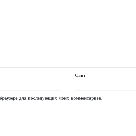
Сайт
м браузере для последующих моих комментариев.