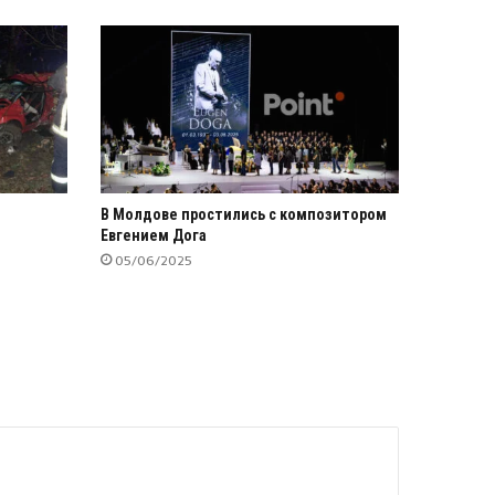
В Молдове простились с композитором
Евгением Дога
05/06/2025