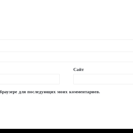
Сайт
м браузере для последующих моих комментариев.