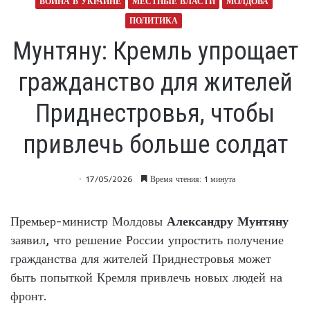
ВОЙНА В УКРАИНЕ
МЕСТНЫЕ ВЛАСТИ
МОЛДОВА
ПОЛИТИКА
Мунтяну: Кремль упрощает
гражданство для жителей
Приднестровья, чтобы
привлечь больше солдат
17/05/2026
Время чтения: 1 минута
Премьер-министр Молдовы
Александру Мунтяну
заявил, что решение России упростить получение
гражданства для жителей Приднестровья может
быть попыткой Кремля привлечь новых людей на
фронт.