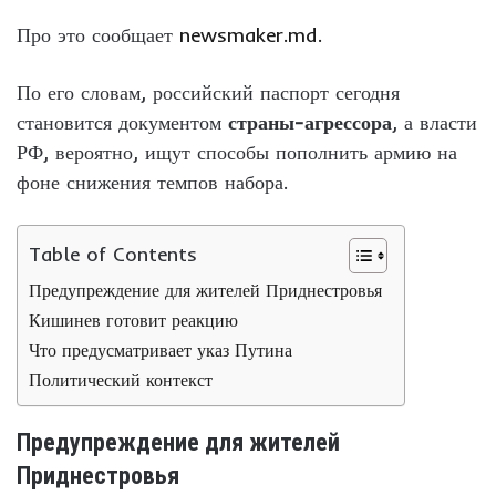
Про это сообщает
newsmaker.md.
По его словам, российский паспорт сегодня
становится документом
страны-агрессора
, а власти
РФ, вероятно, ищут способы пополнить армию на
фоне снижения темпов набора.
Table of Contents
Предупреждение для жителей Приднестровья
Кишинев готовит реакцию
Что предусматривает указ Путина
Политический контекст
Предупреждение для жителей
Приднестровья