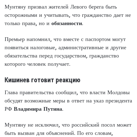
Мунтяну призвал жителей Левого берега быть
осторожными и учитывать, что гражданство дает не
только права, но и
обязанности
.
Премьер напомнил, что вместе с паспортом могут
появиться налоговые, административные и другие
обязательства перед государством, гражданство
которого человек получает.
Кишинев готовит реакцию
Глава правительства сообщил, что власти Молдовы
обсудят возможные меры в ответ на указ президента
РФ
Владимира Путина
.
Мунтяну не исключил, что российский посол может
быть вызван для объяснений. По его словам,