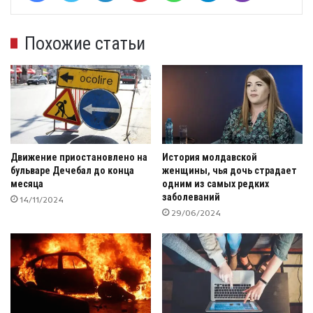
Похожие статьи
Движение приостановлено на
История молдавской
бульваре Дечебал до конца
женщины, чья дочь страдает
месяца
одним из самых редких
заболеваний
14/11/2024
29/06/2024