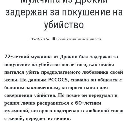
задержан за покушение на
убийство
15/11/2024
Время чтения меньше минуты
72-летний мужчина из Дрокии был задержан за
покушение на убийство после того, как якобы
пытался убить предполагаемого любовника своей
жены. По данным PCCOCS, сначала он общался с
бывшим заключенным, которого нанял для
совершения убийства. Но позже он передумал и
решил лично расправиться с 60-летним
мужчиной, которого подозревал в любовной связи
с женой, передает
источник
.