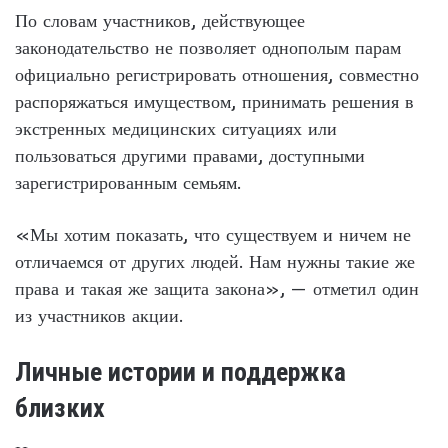
По словам участников, действующее
законодательство не позволяет однополым парам
официально регистрировать отношения, совместно
распоряжаться имуществом, принимать решения в
экстренных медицинских ситуациях или
пользоваться другими правами, доступными
зарегистрированным семьям.
«Мы хотим показать, что существуем и ничем не
отличаемся от других людей. Нам нужны такие же
права и такая же защита закона», — отметил один
из участников акции.
Личные истории и поддержка
близких