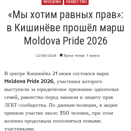
МОЛДОВА
ОБЩЕСТВО
«Мы хотим равных прав»:
в Кишинёве прошёл марш
Moldova Pride 2026
22/06/2026
Время чтения: 1 минута
В центре Кишинёва 21 июня состоялся марш
Moldova Pride 2026
, участники которого
выступили за юридическое признание однополых
семей, равенство перед законом и защиту прав
ЛГБТ-сообщества. По данным полиции, в акции
приняли участие около 350 человек, при этом
колонна продолжала пополняться новыми
участниками.