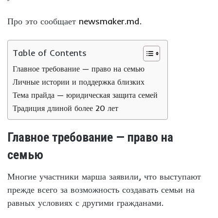
Про это сообщает
newsmaker.md.
Table of Contents
Главное требование — право на семью
Личные истории и поддержка близких
Тема прайда — юридическая защита семей
Традиция длиной более 20 лет
Главное требование — право на
семью
Многие участники марша заявили, что выступают
прежде всего за возможность создавать семьи на
равных условиях с другими гражданами.