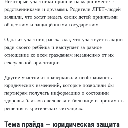
Некоторые участники пришли на марш вместе с
родственниками и друзьями. Родители ЛГБТ-людей
заявили, что хотят видеть своих детей принятыми
обществом и защищёнными государством.
Одна из участниц рассказала, что участвует в акции
ради своего ребёнка и выступает за равное
отношение ко всем гражданам независимо от их
сексуальной ориентации.
Другие участники подчёркивали необходимость
юридических изменений, которые позволили бы
партнёрам получать информацию о состоянии
здоровья близкого человека в больнице и принимать
решения в критических ситуациях.
Тема прайда — юридическая защита