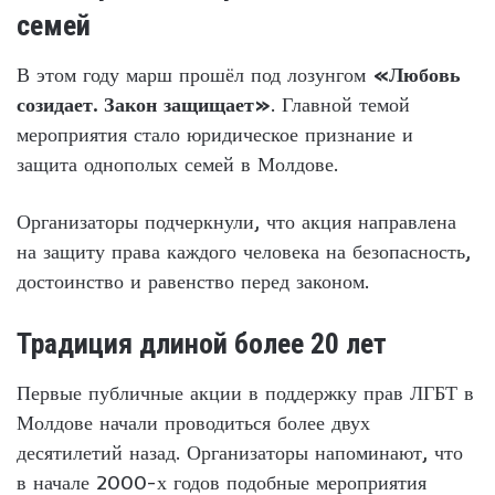
семей
В этом году марш прошёл под лозунгом
«Любовь
созидает. Закон защищает»
. Главной темой
мероприятия стало юридическое признание и
защита однополых семей в Молдове.
Организаторы подчеркнули, что акция направлена
на защиту права каждого человека на безопасность,
достоинство и равенство перед законом.
Традиция длиной более 20 лет
Первые публичные акции в поддержку прав ЛГБТ в
Молдове начали проводиться более двух
десятилетий назад. Организаторы напоминают, что
в начале 2000-х годов подобные мероприятия