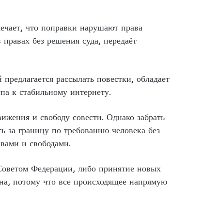
ечает, что поправки нарушают права
 правах без решения суда, передаёт
 предлагается рассылать повестки, обладает
па к стабильному интернету.
ижения и свободу совести. Однако забрать
ь за границу по требованию человека без
вами и свободами.
Советом Федерации, либо принятие новых
а, потому что все происходящее напрямую