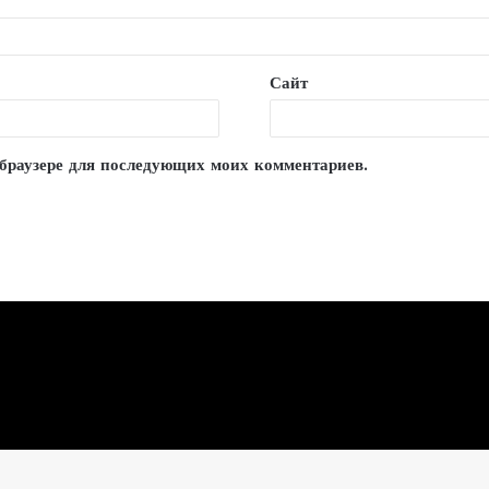
Сайт
м браузере для последующих моих комментариев.