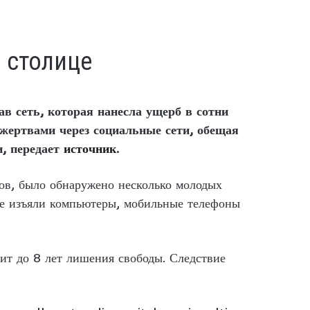
 столице
в сеть, которая нанесла ущерб в сотни
жертвами через социальные сети, обещая
и, передает
источник
.
тов, было обнаружено несколько молодых
е изъяли компьютеры, мобильные телефоны
ит до 8 лет лишения свободы. Следствие