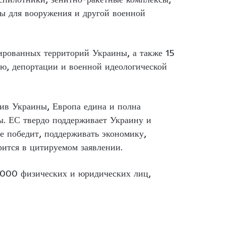
ы для вооружения и другой военной
пированных территорий Украины, а также 15
ю, депортации и военной идеологической
тив Украины, Европа едина и полна
. ЕС твердо поддерживает Украину и
не победит, поддерживать экономику,
ится в цитируемом заявлении.
2000 физических и юридических лиц,