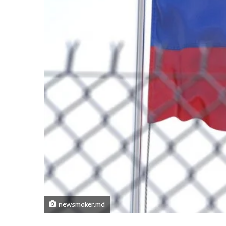
newsmaker.md