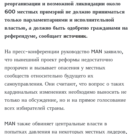
реорганизации и возможной ликвидации около
600 местных примэрий не должно приниматься
только парламентариями и исполнительной
властью, а должно быть одобрено гражданами на
референдуме, сообщает
источник
.
На пресс-конференции руководство MAN заявило,
что нынешний проект реформы недостаточно
прозрачен и вызывает опасения у местных
сообществ относительно будущего их
самоуправления. Они считают, что вопрос о таких
кардинальных изменениях необходимо выносить не
только на обсуждение, но и на прямое голосование
всех избирателей страны.
MAN также обвиняет центральные власти в
попытках давления на некоторых местных лидеров,