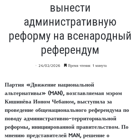
вынести
административную
реформу на всенародный
референдум
24/02/2026
Время чтения: 1 минута
Партия «Движение национальной
альтернативы» (MAN), возглавляемая мэром
Кишинёва Ионом Чебаном, выступила за
проведение общенационального референдума по
поводу административно-территориальной
реформы, инициированной правительством. По
мнению представителей MAN, решение о