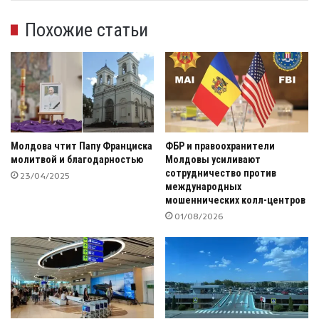
Похожие статьи
Молдова чтит Папу Франциска
ФБР и правоохранители
молитвой и благодарностью
Молдовы усиливают
сотрудничество против
23/04/2025
международных
мошеннических колл-центров
01/08/2026