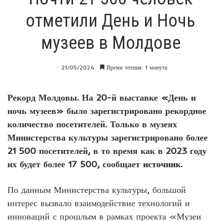
отметили День и Ночь
музеев в Молдове
21/05/2024
Время чтения: 1 минута
Рекорд Молдовы. На 20-й выставке «День и
ночь музеев» было зарегистрировано рекордное
количество посетителей. Только в музеях
Министерства культуры зарегистрировано более
21 500 посетителей, в то время как в 2023 году
их будет более 17 500, сообщает
источник
.
По данным Министерства культуры, большой
интерес вызвало взаимодействие технологий и
инноваций с прошлым в рамках проекта «Музеи