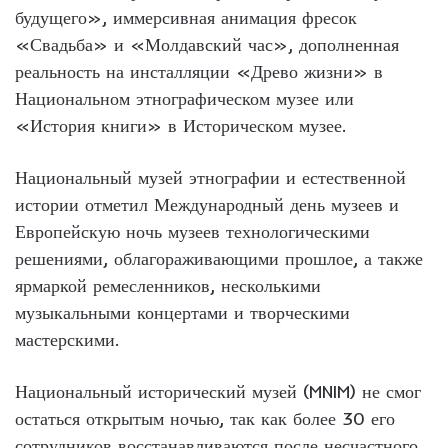
будущего», иммерсивная анимация фресок
«Свадьба» и «Молдавский час», дополненная
реальность на инсталляции «Древо жизни» в
Национальном этнографическом музее или
«История книги» в Историческом музее.
Национальный музей этнографии и естественной
истории отметил Международный день музеев и
Европейскую ночь музеев технологическими
решениями, облагораживающими прошлое, а также
ярмаркой ремесленников, несколькими
музыкальными концертами и творческими
мастерскими.
Национальный исторический музей (MNIM) не смог
остаться открытым ночью, так как более 30 его
сотрудников восстанавливаются после несчастного