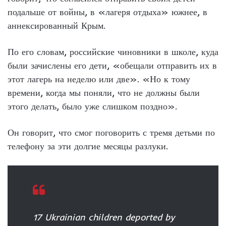
подальше от войны, в «лагеря отдыха» южнее, в
аннексированный Крым.
По его словам, российские чиновники в школе, куда
были зачислены его дети, «обещали отправить их в
этот лагерь на неделю или две». «Но к тому
времени, когда мы поняли, что не должны были
этого делать, было уже слишком поздно».
Он говорит, что смог поговорить с тремя детьми по
телефону за эти долгие месяцы разлуки.
17 Ukrainian children deported by