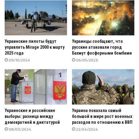
Украинские пилоты будут
Украинцы сообщают, что
управлять Mirage 2000 к марту
русские атаковали город
2025 года
Бахмут фосфорными бомбами
09/10/2024
06/05/2023
Украинские и российские
Украина показала самый
выборы: разница между
большой в мире рост военных
демократией и диктатурой
расходов по отношению к ВВП
08/03/2024
22/04/2024