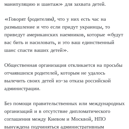
манипуляцию и шантаж» для захвата детей.
«Говорят (родителям), что у них есть час на
размышление и что если придут украинцы, то
приведут американских наемников, которые «будут
вас бить и насиловать, и это ваш единственный
шанс спасти ваших детей».
Общественная организация откликается на просьбы
отчаявшихся родителей, которым не удалось
вылечить своих детей из-за отказа российской
администрации.
Без помощи правительственных или международных
организаций и в отсутствие дипломатического
соглашения между Киевом и Москвой, НПО
вынуждена подчиняться административным