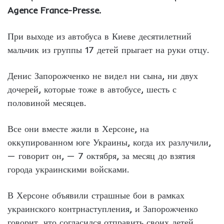
Agence France-Presse.
При выходе из автобуса в Киеве десятилетний
мальчик из группы 17 детей прыгает на руки отцу.
Денис Запорожченко не видел ни сына, ни двух
дочерей, которые тоже в автобусе, шесть с
половиной месяцев.
Все они вместе жили в Херсоне, на
оккупированном юге Украины, когда их разлучили,
— говорит он, — 7 октября, за месяц до взятия
города украинскими войсками.
В Херсоне объявили страшные бои в рамках
украинского контрнаступления, и Запорожченко
говорит, что согласился отправить своих детей