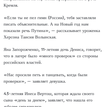
Кремля.
«Если ты не пел гимн (России), тебя заставляли
писать объяснительные. А на Новый год нам
показали речь Путина», — рассказывает уроженка
Херсона Таисия Волынская.
Яна Запорожченко, 11-летняя дочь Дениса, говорит,
что в лагере было «много проверок» со стороны
российских властей.
«Нас просили петь и танцевать, когда были
проверки», — заявляет девушка.
43-летняя Инеса Вертош, которая ждала своего
сына «день за днем», заявляет, что нашла его
«более серьезным».