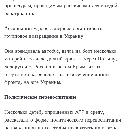
процедурам, проводимым россиянами для каждой
репатриации.
Ассоциации удалось впервые организовать
групповое возвращение в Украину.
Она арендовала автобус, взяла на борт несколько
матерей и сделала долгий крюк — через Польшу,
Белоруссию, Россию и потом Крым, из-за
отсутствия разрешения на пересечение линии
фронта, на юге Украины.
Политическое перевоспитание
Несколько детей, опрошенных AFP в среду,
рассказали о форме политического перевоспитания,
направленной на то, чтобы превратить их в речь