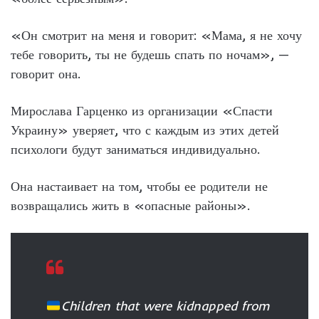
«Он смотрит на меня и говорит: «Мама, я не хочу
тебе говорить, ты не будешь спать по ночам», —
говорит она.
Мирослава Гарценко из организации «Спасти
Украину» уверяет, что с каждым из этих детей
психологи будут заниматься индивидуально.
Она настаивает на том, чтобы ее родители не
возвращались жить в «опасные районы».
Children that were kidnapped from