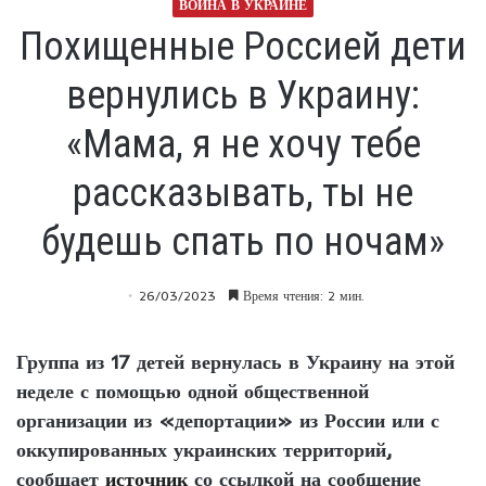
ВОЙНА В УКРАИНЕ
Похищенные Россией дети
вернулись в Украину:
«Мама, я не хочу тебе
рассказывать, ты не
будешь спать по ночам»
26/03/2023
Время чтения: 2 мин.
Группа из 17 детей вернулась в Украину на этой
неделе с помощью одной общественной
организации из «депортации» из России или с
оккупированных украинских территорий,
сообщает
источник
со ссылкой на сообщение