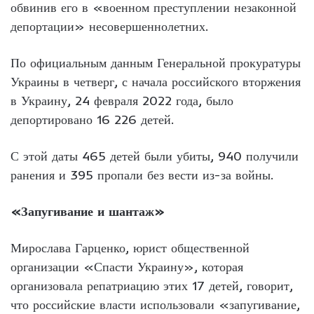
обвинив его в «военном преступлении незаконной
депортации» несовершеннолетних.
По официальным данным Генеральной прокуратуры
Украины в четверг, с начала российского вторжения
в Украину, 24 февраля 2022 года, было
депортировано 16 226 детей.
С этой даты 465 детей были убиты, 940 получили
ранения и 395 пропали без вести из-за войны.
«Запугивание и шантаж»
Мирослава Гарценко, юрист общественной
организации «Спасти Украину», которая
организовала репатриацию этих 17 детей, говорит,
что российские власти использовали «запугивание,