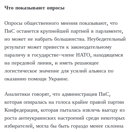
Что показывают опросы
Опросы общественного мнения показывают, что
ПиС останется крупнейшей партией в парламенте,
но может не набрать большинства. Неубедительный
результат может привести к законодательному
параличу в государстве-члене НАТО, находящемся
на передовой линии, и иметь решающее
логистическое значение для усилий альянса по
оказанию помощи Украине.
Аналитики говорят, что администрация ПиС,
которая опиралась на голоса крайне правой партии
Конфедерация, которая пыталась извлечь выгоду из
роста антиукраинских настроений среди некоторых
избирателей, могла бы быть гораздо менее склонна