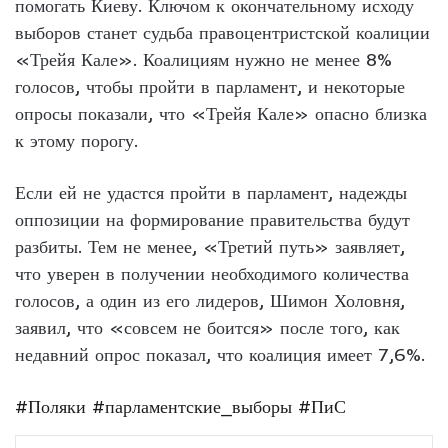
помогать Киеву. Ключом к окончательному исходу
выборов станет судьба правоцентристской коалиции
«Трейя Кале». Коалициям нужно не менее 8%
голосов, чтобы пройти в парламент, и некоторые
опросы показали, что «Трейя Кале» опасно близка
к этому порогу.
Если ей не удастся пройти в парламент, надежды
оппозиции на формирование правительства будут
разбиты. Тем не менее, «Третий путь» заявляет,
что уверен в получении необходимого количества
голосов, а один из его лидеров, Шимон Холовня,
заявил, что «совсем не боится» после того, как
недавний опрос показал, что коалиция имеет 7,6%.
#Поляки
#парламентские_выборы
#ПиС