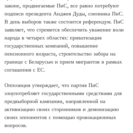
законе, продвигаемые ПиС, все равно потребуют
подписи президента Анджея Дуды, союзника ПиС.
В день выборов также состоится референдум. ПиС
заявляет, что стремится обеспечить уважение воли
народа в четырех областях: приватизация
государственных компаний, повышение
пенсионного возраста, строительство забора на
границе с Беларусью и прием мигрантов в рамках
соглашения с ЕС.
Оппозиция утверждает, что партия ПиС
злоупотребляет государственными средствами для
предвыборной кампании, направленной на
активизацию своих сторонников и демонизацию
своих оппонентов с помощью провокационных
вопросов.