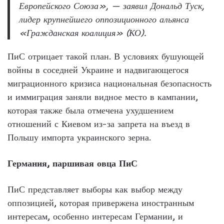
Европейского Союза», — заявил Дональд Туск,
лидер крупнейшего оппозиционного альянса
«Гражданская коалиция» (КО).
ПиС отрицает такой план. В условиях бушующей
войны в соседней Украине и надвигающегося
миграционного кризиса национальная безопасность
и иммиграция заняли видное место в кампании,
которая также была отмечена ухудшением
отношений с Киевом из-за запрета на въезд в
Польшу импорта украинского зерна.
Германия, паршивая овца ПиС
ПиС представляет выборы как выбор между
оппозицией, которая привержена иностранным
интересам, особенно интересам Германии, и