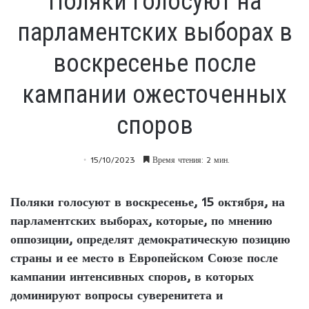
Поляки голосуют на
парламентских выборах в
воскресенье после
кампании ожесточенных
споров
15/10/2023
Время чтения: 2 мин.
Поляки голосуют в воскресенье, 15 октября, на
парламентских выборах, которые, по мнению
оппозиции, определят демократическую позицию
страны и ее место в Европейском Союзе после
кампании интенсивных споров, в которых
доминируют вопросы суверенитета и