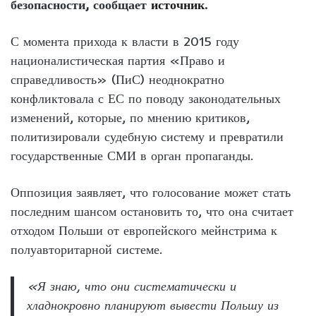
безопасности, сообщает
источник
.
С момента прихода к власти в 2015 году
националистическая партия «Право и
справедливость» (ПиС) неоднократно
конфликтовала с ЕС по поводу законодательных
изменений, которые, по мнению критиков,
политизировали судебную систему и превратили
государственные СМИ в орган пропаганды.
Оппозиция заявляет, что голосование может стать
последним шансом остановить то, что она считает
отходом Польши от европейского мейнстрима к
полуавторитарной системе.
«Я знаю, что они систематически и
хладнокровно планируют вывести Польшу из