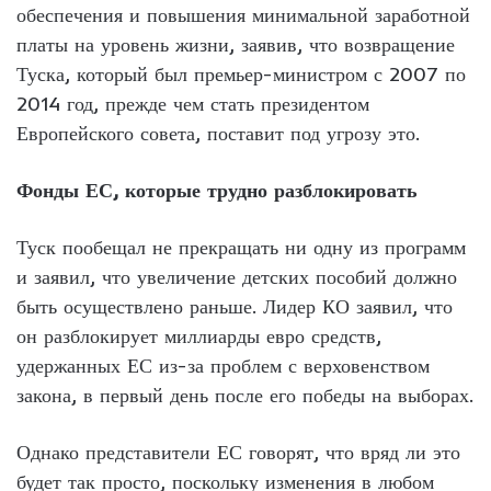
обеспечения и повышения минимальной заработной
платы на уровень жизни, заявив, что возвращение
Туска, который был премьер-министром с 2007 по
2014 год, прежде чем стать президентом
Европейского совета, поставит под угрозу это.
Фонды ЕС, которые трудно разблокировать
Туск пообещал не прекращать ни одну из программ
и заявил, что увеличение детских пособий должно
быть осуществлено раньше. Лидер КО заявил, что
он разблокирует миллиарды евро средств,
удержанных ЕС из-за проблем с верховенством
закона, в первый день после его победы на выборах.
Однако представители ЕС говорят, что вряд ли это
будет так просто, поскольку изменения в любом