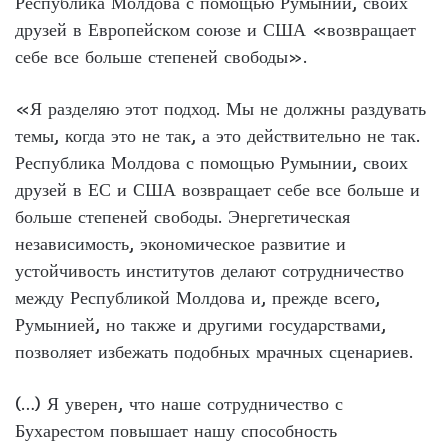
Республика Молдова с помощью Румынии, своих
друзей в Европейском союзе и США «возвращает
себе все больше степеней свободы».
«Я разделяю этот подход. Мы не должны раздувать
темы, когда это не так, а это действительно не так.
Республика Молдова с помощью Румынии, своих
друзей в ЕС и США возвращает себе все больше и
больше степеней свободы. Энергетическая
независимость, экономическое развитие и
устойчивость институтов делают сотрудничество
между Республикой Молдова и, прежде всего,
Румынией, но также и другими государствами,
позволяет избежать подобных мрачных сценариев.
(…) Я уверен, что наше сотрудничество с
Бухарестом повышает нашу способность