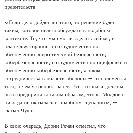
правительств.
«Если дело дойдет до этого, то решение будет
таким, которое нельзя обсуждать в подобном
контексте. То, что мы смогли сделать сейчас, в
плане двустороннего сотрудничества по
обеспечению энергетической безопасности,
кибербезопасности, сотрудничества по оцифровке и
обеспечению кибербезопасности, а также
сотрудничества в области обороны — это элементы
того, о чем я говорил ранее. Все эти шаги должны
быть предприняты таким образом, чтобы Молдова
никогда не оказалась в подобном сценарии», —
сказал Чукэ.
В свою очередь, Дорин Речан отметил, что