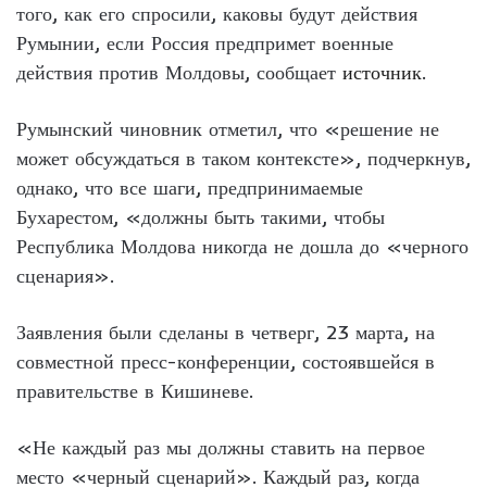
того, как его спросили, каковы будут действия
Румынии, если Россия предпримет военные
действия против Молдовы, сообщает
источник
.
Румынский чиновник отметил, что «решение не
может обсуждаться в таком контексте», подчеркнув,
однако, что все шаги, предпринимаемые
Бухарестом, «должны быть такими, чтобы
Республика Молдова никогда не дошла до «черного
сценария».
Заявления были сделаны в четверг, 23 марта, на
совместной пресс-конференции, состоявшейся в
правительстве в Кишиневе.
«Не каждый раз мы должны ставить на первое
место «черный сценарий». Каждый раз, когда