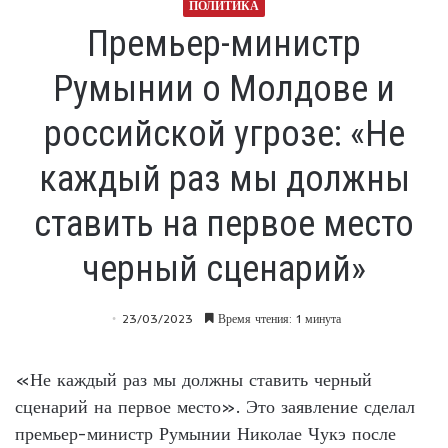
ПОЛИТИКА
Премьер-министр
Румынии о Молдове и
российской угрозе: «Не
каждый раз мы должны
ставить на первое место
черный сценарий»
23/03/2023
Время чтения: 1 минута
«Не каждый раз мы должны ставить черный
сценарий на первое место». Это заявление сделал
премьер-министр Румынии Николае Чукэ после