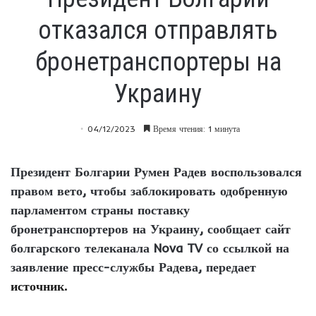
отказался отправлять
бронетранспортеры на
Украину
04/12/2023
Время чтения: 1 минута
Президент Болгарии Румен Радев воспользовался
правом вето, чтобы заблокировать одобренную
парламентом страны поставку
бронетранспортеров на Украину, сообщает сайт
болгарского телеканала Nova TV со ссылкой на
заявление пресс-службы Радева, передает
источник.