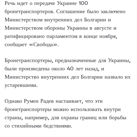
Речь идет о передаче Украине 100
бронетранспортеров. Соглашение было заключено
Министерством внутренних дел Болгарии и
Министерством обороны Украины в августе и
ратифицировано парламентом в конце ноября,
сообщает «Свобода».
Бронетранспортеры, предназначенные для Украины,
были произведены около 40 лет назад, и
Министерство внутренних дел Болгарии назвало их
устаревшими.
Однако Румен Радев настаивает, что эти
бронетранспортеры можно использовать внутри
страны, например, для охраны границ или борьбы
со стихийными бедствиями.