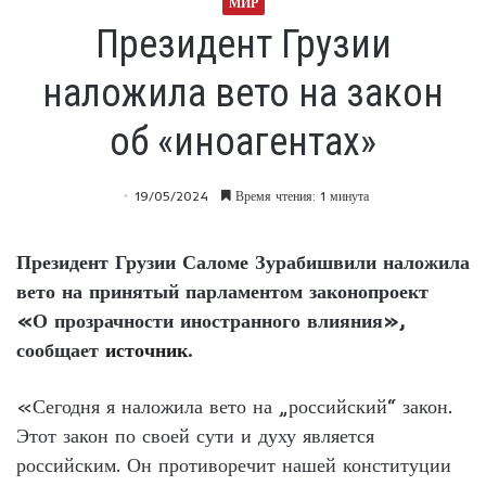
МИР
Президент Грузии
наложила вето на закон
об «иноагентах»
19/05/2024
Время чтения: 1 минута
Президент Грузии Саломе Зурабишвили наложила
вето на принятый парламентом законопроект
«О прозрачности иностранного влияния»,
сообщает
источник
.
«Сегодня я наложила вето на „российский“ закон.
Этот закон по своей сути и духу является
российским. Он противоречит нашей конституции