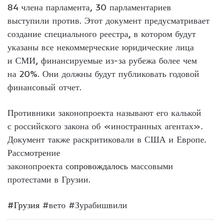
84 члена парламента, 30 парламентариев
выступили против. Этот документ предусматривает
создание специального реестра, в котором будут
указаны все некоммерческие юридические лица
и СМИ, финансируемые из-за рубежа более чем
на 20%. Они должны будут публиковать годовой
финансовый отчет.
Противники законопроекта называют его калькой
с российского закона об «иностранных агентах».
Документ также раскритиковали в США и Европе.
Рассмотрение
законопроекта
сопровождалось
массовыми
протестами в Грузии.
#Грузия
#вето #Зурабишвили