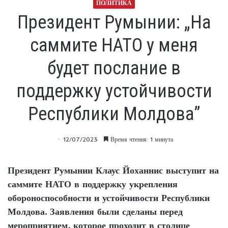
ПОЛИТИКА
Президент Румынии: „На
саммите НАТО у меня
будет послание в
поддержку устойчивости
Республики Молдова”
12/07/2023
Время чтения: 1 минута
Президент Румынии Клаус Йоханнис выступит на
саммите НАТО в поддержку укрепления
обороноспособности и устойчивости Республики
Молдова. Заявления были сделаны перед
мероприятием, которое проходит в столице