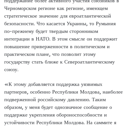
поддержание более активного участия союзников в
Черноморском регионе как регионе, имеющем
стратегическое значение для евроатлантической
безопасности. Что касается Украины, то Румыния
по-прежнему будет твердым сторонником
интеграции в НАТО. В этом смысле он поддержит
повышение приверженности в политическом и
практическом плане, что позволит этому
государству стать ближе к Североатлантическому
союзу.
«К этому добавляется поддержка уязвимых
партнеров, особенно Республики Молдова, наиболее
подверженной российскому давлению. Таким
образом, у меня будет однозначное сообщение о
поддержке укрепления обороноспособности и
устойчивости Республики Молдова. На саммите я