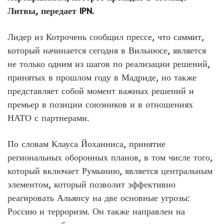
Литвы, передает
IPN
.
Лидер из Котрочень сообщил прессе, что саммит,
который начинается сегодня в Вильнюсе, является
не только одним из шагов по реализации решений,
принятых в прошлом году в Мадриде, но также
представляет собой момент важных решений и
премьер в позиции союзников и в отношениях
НАТО с партнерами.
По словам Клауса Йоханниса, принятие
региональных оборонных планов, в том числе того,
который включает Румынию, является центральным
элементом, который позволит эффективно
реагировать Альянсу на две основные угрозы:
Россию и терроризм. Он также направлен на