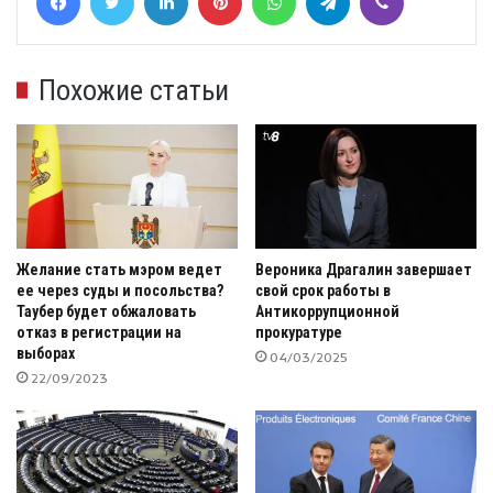
Похожие статьи
Желание стать мэром ведет
Вероника Драгалин завершает
ее через суды и посольства?
свой срок работы в
Таубер будет обжаловать
Антикоррупционной
отказ в регистрации на
прокуратуре
выборах
04/03/2025
22/09/2023