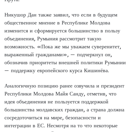
Никушор Дан также заявил, что если в будущем
общественное мнение в Республике Молдова
изменится и сформируется большинство в пользу
объединения, Румыния рассмотрит такую
возможность. «Пока же мы уважаем суверенитет,
выраженный гражданами», — подчеркнул он,
обозначив приоритеты внешней политики Румынии
— поддержку европейского курса Кишинёва.
Аналогичную позицию ранее озвучила и президент
Республики Молдова Майя Санду, отметив, что
идея объединения не пользуется поддержкой
большинства молдавских граждан, а страна должна
сосредоточиться на мире, безопасности и
интеграции в ЕС. Несмотря на то что некоторые