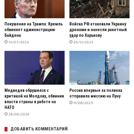
Покушение на Трампа: Кремль
Войска РФ атаковали Украину
обвиняет администрацию
дронами и нанесли ракетный
Байдена
удар по Харькову
14/07/2024
20/12/2023
Медведев обрушился с
Россия впервые за полвека
критикой на Молдову, обвинив
отправила миссию на Луну
власти страны в работе на
11/08/2023
НАТО
26/06/2026
ДОБАВИТЬ КОММЕНТАРИЙ