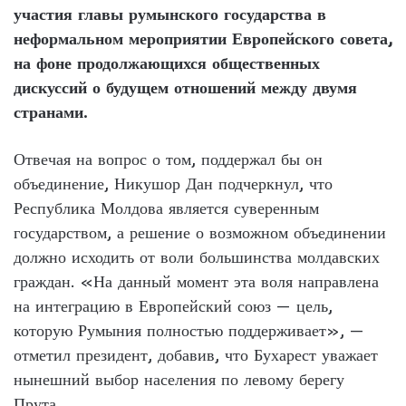
участия главы румынского государства в
неформальном мероприятии Европейского совета,
на фоне продолжающихся общественных
дискуссий о будущем отношений между двумя
странами.
Отвечая на вопрос о том, поддержал бы он
объединение, Никушор Дан подчеркнул, что
Республика Молдова является суверенным
государством, а решение о возможном объединении
должно исходить от воли большинства молдавских
граждан. «На данный момент эта воля направлена
на интеграцию в Европейский союз — цель,
которую Румыния полностью поддерживает», —
отметил президент, добавив, что Бухарест уважает
нынешний выбор населения по левому берегу
Прута.