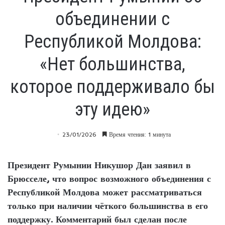
объединении с
Республикой Молдова:
«Нет большинства,
которое поддерживало бы
эту идею»
23/01/2026
Время чтения: 1 минута
Президент Румынии Никушор Дан заявил в
Брюсселе, что вопрос возможного объединения с
Республикой Молдова может рассматриваться
только при наличии чёткого большинства в его
поддержку. Комментарий был сделан после