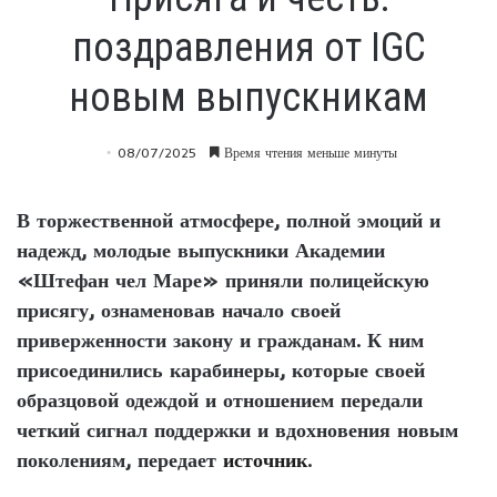
поздравления от IGC
новым выпускникам
08/07/2025
Время чтения меньше минуты
В торжественной атмосфере, полной эмоций и
надежд, молодые выпускники Академии
«Штефан чел Маре» приняли полицейскую
присягу, ознаменовав начало своей
приверженности закону и гражданам. К ним
присоединились карабинеры, которые своей
образцовой одеждой и отношением передали
четкий сигнал поддержки и вдохновения новым
поколениям, передает
источник
.