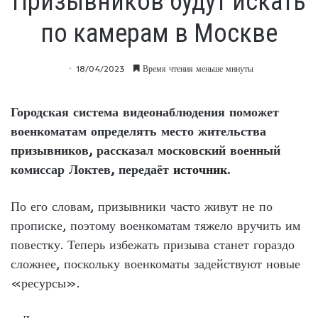
Призывников будут искать
по камерам в Москве
18/04/2023
Время чтения меньше минуты
Городская система видеонаблюдения поможет
военкоматам определять место жительства
призывников, рассказал московский военный
комиссар Локтев, передаёт
источник
.
По его словам, призывники часто живут не по
прописке, поэтому военкоматам тяжело вручить им
повестку. Теперь избежать призыва станет гораздо
сложнее, поскольку военкоматы задействуют новые
«ресурсы».