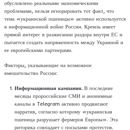
обусловлено реальными экономическими
проблемами, нельзя игнорировать тот факт, что
тема «украинской пшеницы» активно используется
в информационной войне России. Кремль имеет
прямой интерес в разжигании раздора внутри ЕС и
пытается создать напряженность между Украиной и
ее европейскими партнерами.
Факторы, указывающие на возможное
вмешательство России:
Информационная кампания.
В последние
месяцы пророссийские СМИ и анонимные
каналы в Telegram активно продвигают
нарратив, согласно которому «украинская
пшеница разрушает фермеров Европы». Эта
риторика совпадает с посылами протестов.