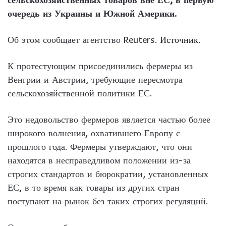
очередь из Украины и Южной Америки.
Об этом сообщает агентство Reuters.
Источник
.
К протестующим присоединились фермеры из
Венгрии и Австрии, требующие пересмотра
сельскохозяйственной политики ЕС.
Это недовольство фермеров является частью более
широкого волнения, охватившего Европу с
прошлого года. Фермеры утверждают, что они
находятся в несправедливом положении из-за
строгих стандартов и бюрократии, установленных
ЕС, в то время как товары из других стран
поступают на рынок без таких строгих регуляций.