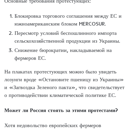
Основные требования протестующих:
Блокировка торгового соглашения между ЕС и
южноамериканским блоком MERCOSUR.
Пересмотр условий беспошлинного импорта
сельскохозяйственной продукции из Украины.
Снижение бюрократии, накладываемой на
фермеров ЕС.
На плакатах протестующих можно было увидеть
лозунги вроде «Остановите пшеницу из Украины»
и «Загвоздка Зеленого пакта», что свидетельствует
о противодействии климатической политике ЕС.
Может ли Россия стоять за этими протестами?
Хотя недовольство европейских фермеров