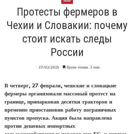
МИР
Протесты фермеров в
Чехии и Словакии: почему
стоит искать следы
России
27/02/2025
Время чтения: 2 мин.
В четверг, 27 февраля, чешские и словацкие
фермеры организовали массовый протест на
границе, припарковав десятки тракторов и
временно приостановив работу пограничных
пунктов пропуска. Акция была направлена
против дешевых импортных
сельскохозяйственных товаров вне ЕС, в первую