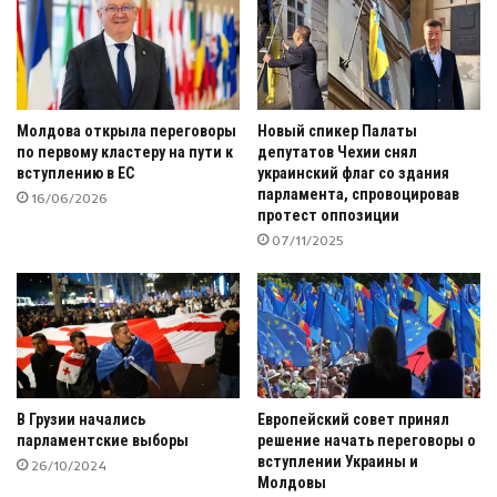
Молдова открыла переговоры
Новый спикер Палаты
по первому кластеру на пути к
депутатов Чехии снял
вступлению в ЕС
украинский флаг со здания
парламента, спровоцировав
16/06/2026
протест оппозиции
07/11/2025
В Грузии начались
Европейский совет принял
парламентские выборы
решение начать переговоры о
вступлении Украины и
26/10/2024
Молдовы