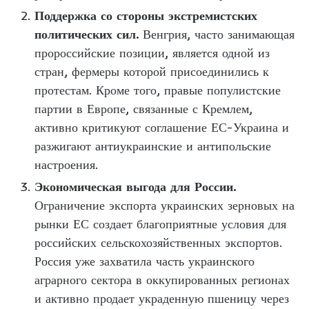
Поддержка со стороны экстремистских
политических сил.
Венгрия, часто занимающая
пророссийские позиции, является одной из
стран, фермеры которой присоединились к
протестам. Кроме того, правые популистские
партии в Европе, связанные с Кремлем,
активно критикуют соглашение ЕС-Украина и
разжигают антиукраинские и антипольские
настроения.
Экономическая выгода для России.
Ограничение экспорта украинских зерновых на
рынки ЕС создает благоприятные условия для
российских сельскохозяйственных экспортов.
Россия уже захватила часть украинского
аграрного сектора в оккупированных регионах
и активно продает украденную пшеницу через