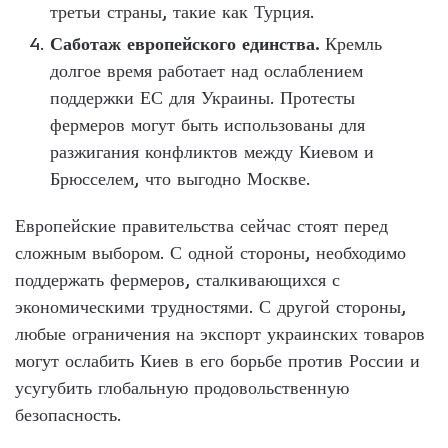
третьи страны, такие как Турция.
Саботаж европейского единства.
Кремль
долгое время работает над ослаблением
поддержки ЕС для Украины. Протесты
фермеров могут быть использованы для
разжигания конфликтов между Киевом и
Брюсселем, что выгодно Москве.
Европейские правительства сейчас стоят перед
сложным выбором. С одной стороны, необходимо
поддержать фермеров, сталкивающихся с
экономическими трудностями. С другой стороны,
любые ограничения на экспорт украинских товаров
могут ослабить Киев в его борьбе против России и
усугубить глобальную продовольственную
безопасность.