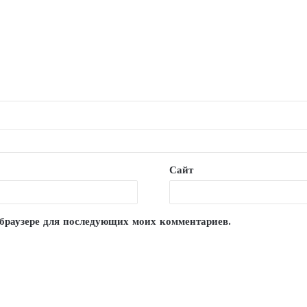
Сайт
м браузере для последующих моих комментариев.