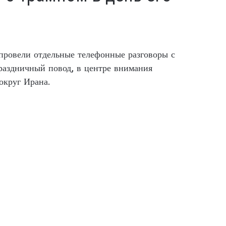
провели отдельные телефонные разговоры с
раздничный повод, в центре внимания
округ Ирана.