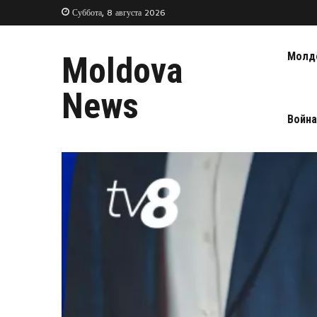
Суббота, 8 августа 2026
Молд
Moldova
News
Война